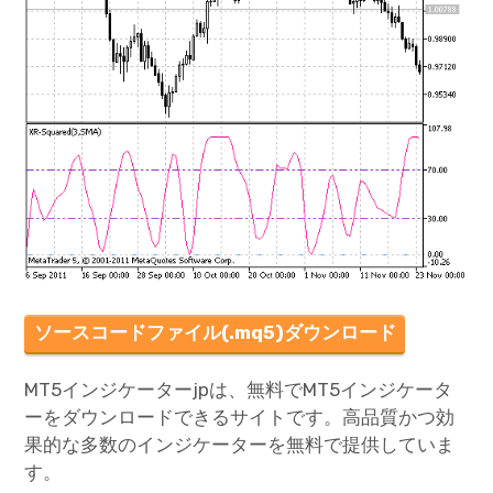
ソースコードファイル(.mq5)ダウンロード
MT5インジケーターjpは、無料でMT5インジケータ
ーをダウンロードできるサイトです。高品質かつ効
果的な多数のインジケーターを無料で提供していま
す。