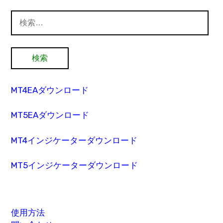
検
索:
MT4EAダウンロード
MT5EAダウンロード
MT4インジケーターダウンロード
MT5インジケーターダウンロード
使用方法