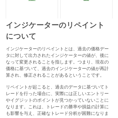
インジケーターのリペイント
について
インジケーターのリペイントとは、過去の価格デー
タに対して出力されたインジケーターの値が、後に
なって変更されることを指します。つまり、現在の
価格に基づいて、過去のインジケーターの値が再計
算され、修正されることがあるということです。
リペイントが起こると、過去のデータに基づいてト
レードを行った場合に、実際には正しいエントリー
やイグジットのポイントが見つかっていないことに
なります。これは、トレードの勝率や損益の計算に
も影響を与え、正確なトレード分析が困難になりま