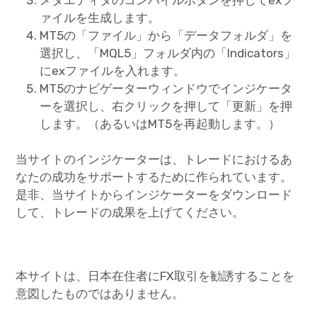
ァイルを生成します。
MT5の「ファイル」から「データフォルダ」を
選択し、「MQL5」フォルダ内の「Indicators」
にexファイルを入れます。
MT5のナビゲーターウィンドウでインジケータ
ーを選択し、右クリックを押して「更新」を押
します。（あるいはMT5を再起動します。）
当サイトのインジケーターは、トレードにおけるあ
なたの成功をサポートするために作られています。
是非、当サイトからインジケーターをダウンロード
して、トレードの成果を上げてください。
本サイトは、日本在住者にFX取引を勧誘することを
意図したものではありません。