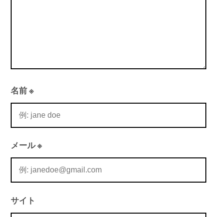
名前
※
メール
※
サイト