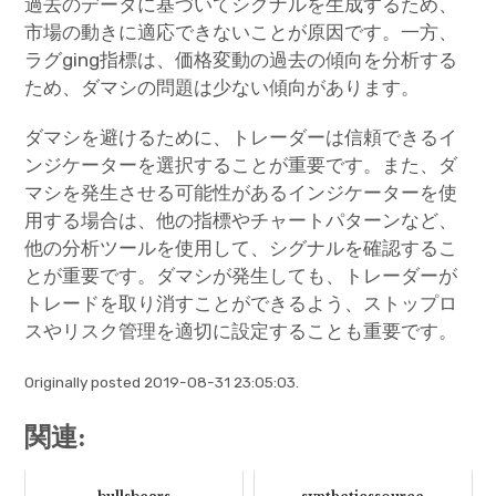
過去のデータに基づいてシグナルを生成するため、
市場の動きに適応できないことが原因です。一方、
ラグging指標は、価格変動の過去の傾向を分析する
ため、ダマシの問題は少ない傾向があります。
ダマシを避けるために、トレーダーは信頼できるイ
ンジケーターを選択することが重要です。また、ダ
マシを発生させる可能性があるインジケーターを使
用する場合は、他の指標やチャートパターンなど、
他の分析ツールを使用して、シグナルを確認するこ
とが重要です。ダマシが発生しても、トレーダーが
トレードを取り消すことができるよう、ストップロ
スやリスク管理を適切に設定することも重要です。
Originally posted 2019-08-31 23:05:03.
関連: