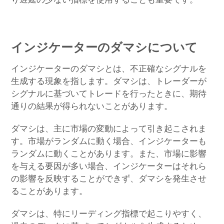
インジケーターのダマシについて
インジケーターのダマシとは、不正確なシグナルを
生成する現象を指します。ダマシは、トレーダーが
シグナルに基づいてトレードを行ったときに、期待
通りの結果が得られないことがあります。
ダマシは、主に市場の変動によって引き起こされま
す。市場がランダムに動く場合、インジケーターも
ランダムに動くことがあります。また、市場に影響
を与える要因が多い場合、インジケーターはそれら
の影響を反映することができず、ダマシを発生させ
ることがあります。
ダマシは、特にリーディング指標で起こりやすく、