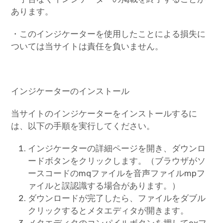
あります。
・このインジケーターを使用したことによる損失に
ついては当サイトは責任を負いません。
インジケーターのインストール
当サイトのインジケーターをインストールするに
は、以下の手順を実行してください。
インジケーターの詳細ページを開き、ダウンロ
ードボタンをクリックします。（ブラウザがソ
ースコードのmqファイルを音声ファイルmpフ
ァイルと誤認識する場合があります。）
ダウンロードが完了したら、ファイルをダブル
クリックするとメタエディタが開きます。
メタエディタのコンパイルボタンを押してexフ