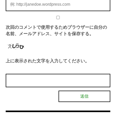
次回のコメントで使用するためブラウザーに自分の
名前、メールアドレス、サイトを保存する。
上に表示された文字を入力してください。