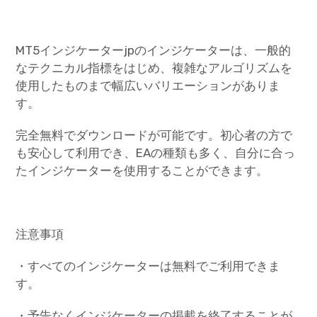
MT5インジケーターjpのインジケーターは、一般的
なテクニカル指標をはじめ、複雑なアルゴリズムを
使用したものまで幅広いバリエーションがありま
す。
完全無料でダウンロードが可能です。初心者の方で
も安心して利用でき、EAの種類も多く、自分に合っ
たインジケーターを使用することができます。
注意事項
・すべてのインジケーターは無料でご利用できま
す。
・予告なくインジケーターの掲載を終了することが