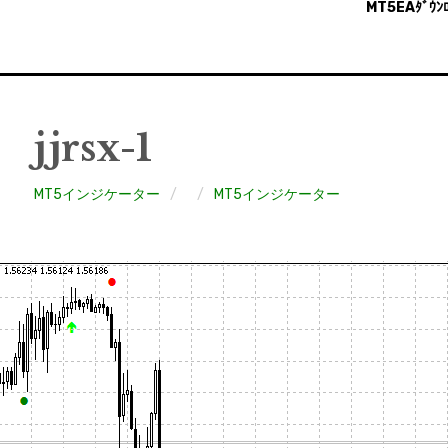
MT5EAﾀﾞｳﾝﾛ
jjrsx-1
MT5インジケーター
MT5インジケーター