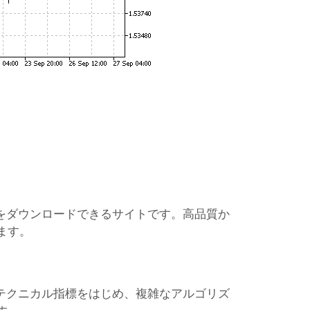
ーをダウンロードできるサイトです。高品質か
ます。
なテクニカル指標をはじめ、複雑なアルゴリズ