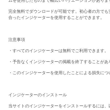
ムを使用したものまで幅広いバリエーションがありま
完全無料でダウンロードが可能です。初心者の方でも
合ったインジケーターを使用することができます。
注意事項
・すべてのインジケーターは無料でご利用できます。
・予告なくインジケーターの掲載を終了することがあ
・このインジケーターを使用したことによる損失につ
インジケーターのインストール
当サイトのインジケーターをインストールするには、