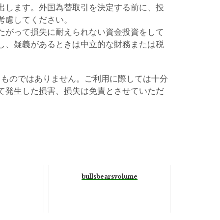
出します。外国為替取引を決定する前に、投
考慮してください。
たがって損失に耐えられない資金投資をして
し、疑義があるときは中立的な財務または税
るものではありません。ご利用に際しては十分
て発生した損害、損失は免責とさせていただ
bullsbearsvolume