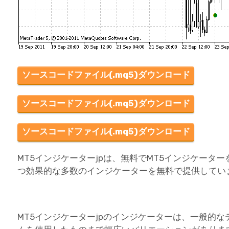
ソースコードファイル(.mq5)ダウンロード
ソースコードファイル(.mq5)ダウンロード
ソースコードファイル(.mq5)ダウンロード
MT5インジケーターjpは、無料でMT5インジケータ
つ効果的な多数のインジケーターを無料で提供してい
MT5インジケーターjpのインジケーターは、一般的