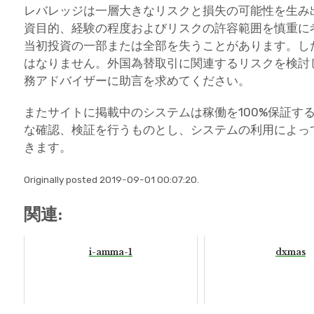
レバレッジは一層大きなリスクと損失の可能性を生み
資目的、経験の程度およびリスクの許容範囲を慎重に
当初投資の一部または全部を失うことがあります。し
はなりません。外国為替取引に関連するリスクを検討
務アドバイザーに助言を求めてください。
またサイトに掲載中のシステムは稼働を100%保証す
な確認、検証を行うものとし、システムの利用によっ
きます。
Originally posted 2019-09-01 00:07:20.
関連:
i-amma-1
dxmas