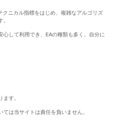
なテクニカル指標をはじめ、複雑なアルゴリズ
す。
安心して利用でき、EAの種類も多く、自分に
ります。
いては当サイトは責任を負いません。