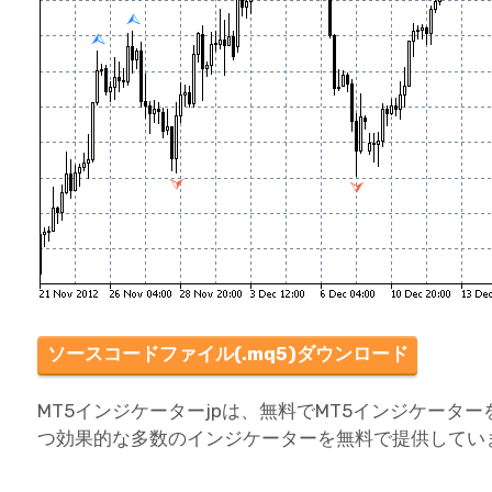
ソースコードファイル(.mq5)ダウンロード
MT5インジケーターjpは、無料でMT5インジケータ
つ効果的な多数のインジケーターを無料で提供してい