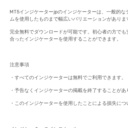
MT5インジケーターjpのインジケーターは、一般的
ムを使用したものまで幅広いバリエーションがありま
完全無料でダウンロードが可能です。初心者の方でも
合ったインジケーターを使用することができます。
注意事項
・すべてのインジケーターは無料でご利用できます。
・予告なくインジケーターの掲載を終了することがあ
・このインジケーターを使用したことによる損失につ