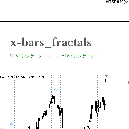
MT5EAﾀﾞｳﾝﾛ
x-bars_fractals
MT5インジケーター
MT5インジケーター