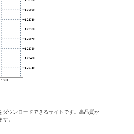
ーをダウンロードできるサイトです。高品質か
ます。