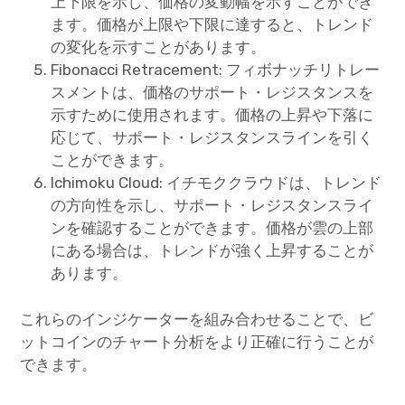
上下限を示し、価格の変動幅を示すことができ
ます。価格が上限や下限に達すると、トレンド
の変化を示すことがあります。
Fibonacci Retracement: フィボナッチリトレー
スメントは、価格のサポート・レジスタンスを
示すために使用されます。価格の上昇や下落に
応じて、サポート・レジスタンスラインを引く
ことができます。
Ichimoku Cloud: イチモククラウドは、トレンド
の方向性を示し、サポート・レジスタンスライ
ンを確認することができます。価格が雲の上部
にある場合は、トレンドが強く上昇することが
あります。
これらのインジケーターを組み合わせることで、ビ
ットコインのチャート分析をより正確に行うことが
できます。