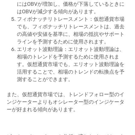
にはOBVが増加し、価格が下落しているときに
はOBVが減少する傾向があります。
フィボナッチリトレースメント：仮想通貨市場
でも、フィボナッチリトレースメントは、過去
の高値や安値を基準に、相場の抵抗やサポート
ラインを予測するために使用されます。
エリオット波動理論：エリオット波動理論は、
相場のトレンドを予測するために使用されま
す。仮想通貨市場でも、エリオット波動理論を
活用することで、相場のトレンドの転換点を予
測することができます。
また、仮想通貨市場では、トレンドフォロー型のイ
ンジケーターよりもオシレーター型のインジケータ
ーが好まれる傾向があります。