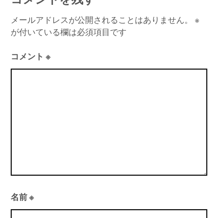
ビ
ゲ
メールアドレスが公開されることはありません。
※
が付いている欄は必須項目です
ー
シ
コメント
※
ョ
ン
名前
※