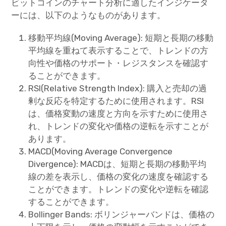
ビットコインのチャート分析に適したインジケータ
ーには、以下のようなものがあります。
移動平均線(Moving Average): 短期と長期の移動
平均線を重ねて表示することで、トレンドの方
向性や価格のサポート・レジスタンスを確認す
ることができます。
RSI(Relative Strength Index): 購入と売却の過
剰な反応を特定するために使用されます。RSI
は、価格変動の速度と方向を示すために使用さ
れ、トレンドの変化や価格の逆転を示すことが
あります。
MACD(Moving Average Convergence
Divergence): MACDは、短期と長期の移動平均
線の差を表示し、価格の変化の速度を確認する
ことができます。トレンドの変化や逆転を確認
することができます。
Bollinger Bands: ボリンジャーバンドは、価格の