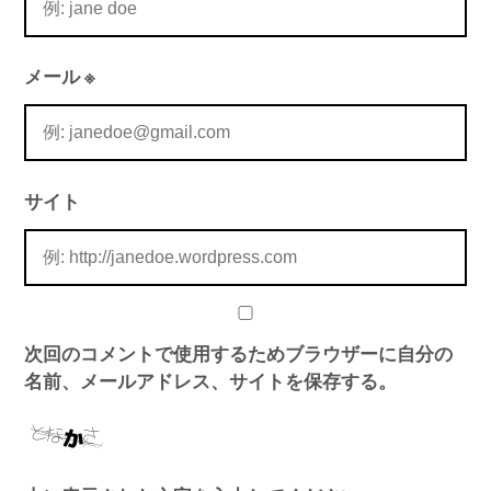
メール
※
サイト
次回のコメントで使用するためブラウザーに自分の
名前、メールアドレス、サイトを保存する。