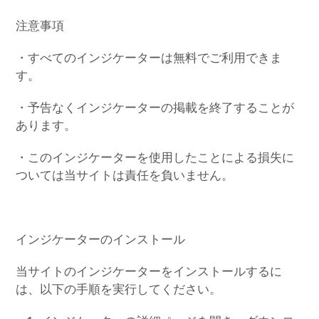
注意事項
・すべてのインジケーターは無料でご利用できま
す。
・予告なくインジケーターの掲載を終了することが
あります。
・このインジケーターを使用したことによる損失に
ついては当サイトは責任を負いません。
インジケーターのインストール
当サイトのインジケーターをインストールするに
は、以下の手順を実行してください。