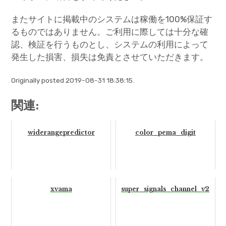
またサイトに掲載中のシステムは稼働を100%保証す
るものではありません。ご利用に際しては十分な確
認、検証を行うものとし、システムの利用によって
発生した損害、損失は免責とさせていただきます。
Originally posted 2019-08-31 18:38:15.
関連:
widerangepredictor
color_pema_digit
xvama
super_signals_channel_v2