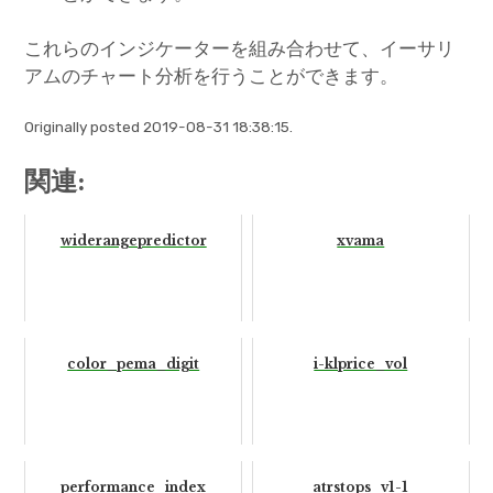
これらのインジケーターを組み合わせて、イーサリ
アムのチャート分析を行うことができます。
Originally posted 2019-08-31 18:38:15.
関連:
widerangepredictor
xvama
color_pema_digit
i-klprice_vol
performance_index
atrstops_v1-1