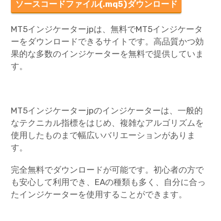
ソースコードファイル(.mq5)ダウンロード
MT5インジケーターjpは、無料でMT5インジケータ
ーをダウンロードできるサイトです。高品質かつ効
果的な多数のインジケーターを無料で提供していま
す。
MT5インジケーターjpのインジケーターは、一般的
なテクニカル指標をはじめ、複雑なアルゴリズムを
使用したものまで幅広いバリエーションがありま
す。
完全無料でダウンロードが可能です。初心者の方で
も安心して利用でき、EAの種類も多く、自分に合っ
たインジケーターを使用することができます。