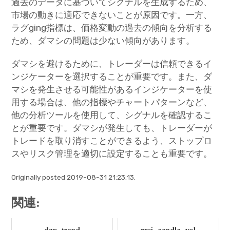
過去のデータに基づいてシグナルを生成するため、
市場の動きに適応できないことが原因です。一方、
ラグging指標は、価格変動の過去の傾向を分析する
ため、ダマシの問題は少ない傾向があります。
ダマシを避けるために、トレーダーは信頼できるイ
ンジケーターを選択することが重要です。また、ダ
マシを発生させる可能性があるインジケーターを使
用する場合は、他の指標やチャートパターンなど、
他の分析ツールを使用して、シグナルを確認するこ
とが重要です。ダマシが発生しても、トレーダーが
トレードを取り消すことができるよう、ストップロ
スやリスク管理を適切に設定することも重要です。
Originally posted 2019-08-31 21:23:13.
関連: