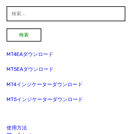
検
索:
MT4EAダウンロード
MT5EAダウンロード
MT4インジケーターダウンロード
MT5インジケーターダウンロード
使用方法