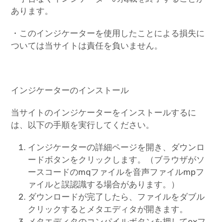
あります。
・このインジケーターを使用したことによる損失に
ついては当サイトは責任を負いません。
インジケーターのインストール
当サイトのインジケーターをインストールするに
は、以下の手順を実行してください。
インジケーターの詳細ページを開き、ダウンロ
ードボタンをクリックします。（ブラウザがソ
ースコードのmqファイルを音声ファイルmpフ
ァイルと誤認識する場合があります。）
ダウンロードが完了したら、ファイルをダブル
クリックするとメタエディタが開きます。
メタエディタのコンパイルボタンを押してexフ