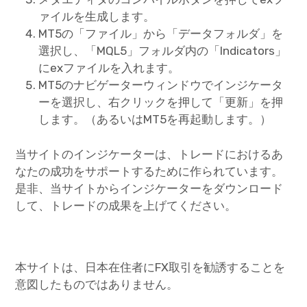
ァイルを生成します。
MT5の「ファイル」から「データフォルダ」を
選択し、「MQL5」フォルダ内の「Indicators」
にexファイルを入れます。
MT5のナビゲーターウィンドウでインジケータ
ーを選択し、右クリックを押して「更新」を押
します。（あるいはMT5を再起動します。）
当サイトのインジケーターは、トレードにおけるあ
なたの成功をサポートするために作られています。
是非、当サイトからインジケーターをダウンロード
して、トレードの成果を上げてください。
本サイトは、日本在住者にFX取引を勧誘することを
意図したものではありません。