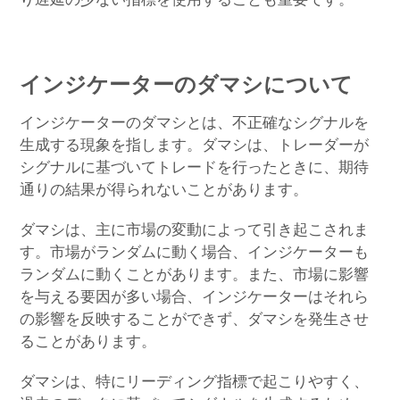
インジケーターのダマシについて
インジケーターのダマシとは、不正確なシグナルを
生成する現象を指します。ダマシは、トレーダーが
シグナルに基づいてトレードを行ったときに、期待
通りの結果が得られないことがあります。
ダマシは、主に市場の変動によって引き起こされま
す。市場がランダムに動く場合、インジケーターも
ランダムに動くことがあります。また、市場に影響
を与える要因が多い場合、インジケーターはそれら
の影響を反映することができず、ダマシを発生させ
ることがあります。
ダマシは、特にリーディング指標で起こりやすく、