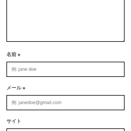
名前
※
メール
※
サイト