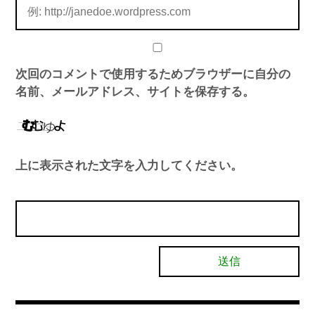
次回のコメントで使用するためブラウザーに自分の
名前、メールアドレス、サイトを保存する。
上に表示された文字を入力してください。