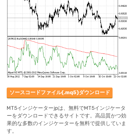
ソースコードファイル(.mq5)ダウンロード
MT5インジケーターjpは、無料でMT5インジケータ
ーをダウンロードできるサイトです。高品質かつ効
果的な多数のインジケーターを無料で提供していま
す。