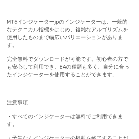
MT5インジケーターjpのインジケーターは、一般的
なテクニカル指標をはじめ、複雑なアルゴリズムを
使用したものまで幅広いバリエーションがありま
す。
完全無料でダウンロードが可能です。初心者の方で
も安心して利用でき、EAの種類も多く、自分に合っ
たインジケーターを使用することができます。
注意事項
・すべてのインジケーターは無料でご利用できま
す。
・予告なくインジケーターの掲載を終了することが