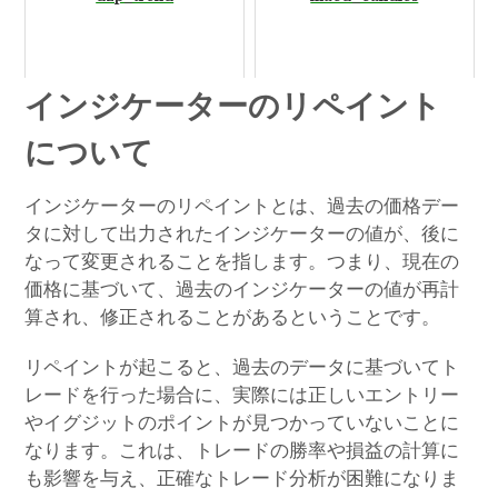
インジケーターのリペイント
について
インジケーターのリペイントとは、過去の価格デー
タに対して出力されたインジケーターの値が、後に
なって変更されることを指します。つまり、現在の
価格に基づいて、過去のインジケーターの値が再計
算され、修正されることがあるということです。
リペイントが起こると、過去のデータに基づいてト
レードを行った場合に、実際には正しいエントリー
やイグジットのポイントが見つかっていないことに
なります。これは、トレードの勝率や損益の計算に
も影響を与え、正確なトレード分析が困難になりま