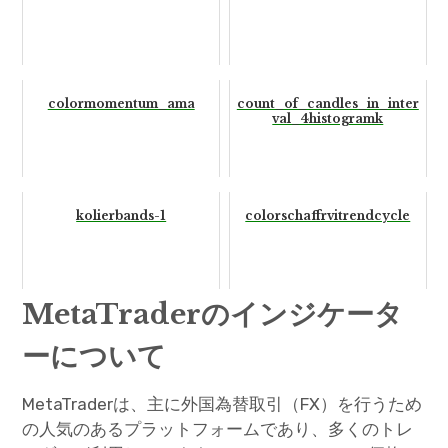
colormomentum_ama
count_of_candles_in_inter
val_4histogramk
kolierbands-1
colorschaffrvitrendcycle
MetaTraderのインジケータ
ーについて
MetaTraderは、主に外国為替取引（FX）を行うため
の人気のあるプラットフォームであり、多くのトレ