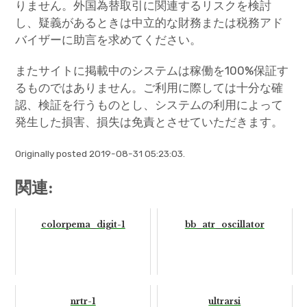
りません。外国為替取引に関連するリスクを検討
し、疑義があるときは中立的な財務または税務アド
バイザーに助言を求めてください。
またサイトに掲載中のシステムは稼働を100%保証す
るものではありません。ご利用に際しては十分な確
認、検証を行うものとし、システムの利用によって
発生した損害、損失は免責とさせていただきます。
Originally posted 2019-08-31 05:23:03.
関連:
colorpema_digit-1
bb_atr_oscillator
nrtr-1
ultrarsi