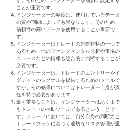
す。そのため、パラメーターを適切に設定する
ことが重要です。
インジケーターの精度は、使用しているデータ
の質や期間によっても異なります。そのため、
信頼性の高いデータを使用することが重要で
す。
インジケーターはトレードの判断材料の一つで
あるため、他のファンダメンタル分析や市場の
ニュースなどの情報も総合的に判断することが
必要です。
インジケーターは、トレードのエントリーやイ
グジットのシグナルを提供するためのツールで
すが、その結果についてはトレーダー自身が責
任を持つ必要があります。
最も重要なことは、インジケーターはあくまで
もトレードの補助ツールであるということで
す。トレードにおいては、自分自身の判断力と
トレードプランに基づく適切なリスク管理が重