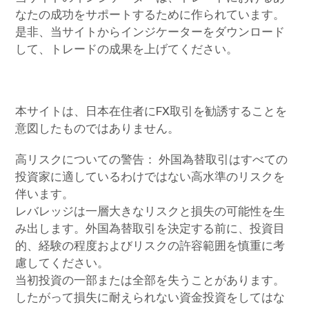
なたの成功をサポートするために作られています。
是非、当サイトからインジケーターをダウンロード
して、トレードの成果を上げてください。
本サイトは、日本在住者にFX取引を勧誘することを
意図したものではありません。
高リスクについての警告： 外国為替取引はすべての
投資家に適しているわけではない高水準のリスクを
伴います。
レバレッジは一層大きなリスクと損失の可能性を生
み出します。外国為替取引を決定する前に、投資目
的、経験の程度およびリスクの許容範囲を慎重に考
慮してください。
当初投資の一部または全部を失うことがあります。
したがって損失に耐えられない資金投資をしてはな