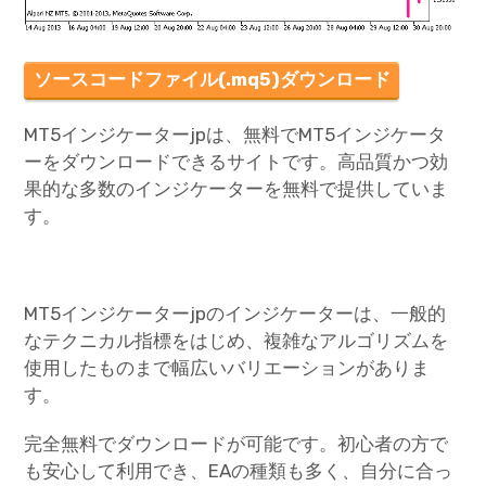
ソースコードファイル(.mq5)ダウンロード
MT5インジケーターjpは、無料でMT5インジケータ
ーをダウンロードできるサイトです。高品質かつ効
果的な多数のインジケーターを無料で提供していま
す。
MT5インジケーターjpのインジケーターは、一般的
なテクニカル指標をはじめ、複雑なアルゴリズムを
使用したものまで幅広いバリエーションがありま
す。
完全無料でダウンロードが可能です。初心者の方で
も安心して利用でき、EAの種類も多く、自分に合っ