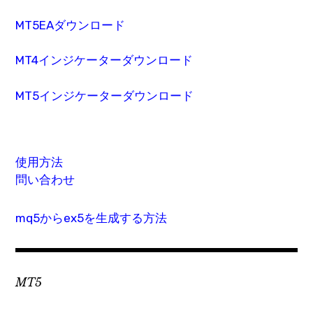
MT5EAダウンロード
MT4インジケーターダウンロード
MT5インジケーターダウンロード
使用方法
問い合わせ
mq5からex5を生成する方法
MT5