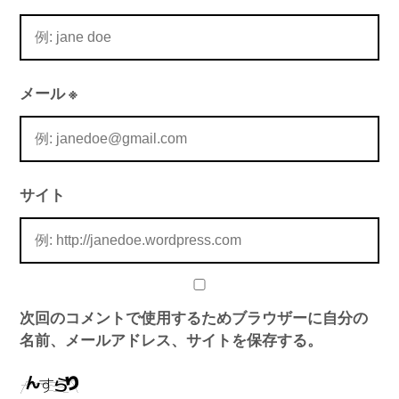
メール
※
サイト
次回のコメントで使用するためブラウザーに自分の
名前、メールアドレス、サイトを保存する。