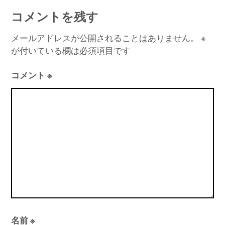
ナ
コメントを残す
ビ
ゲ
メールアドレスが公開されることはありません。
※
が付いている欄は必須項目です
ー
シ
コメント
※
ョ
ン
名前
※