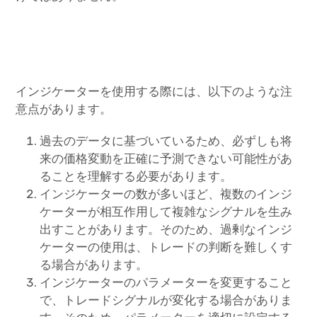
インジケーターを使用する際には、以下のような注
意点があります。
過去のデータに基づいているため、必ずしも将
来の価格変動を正確に予測できない可能性があ
ることを理解する必要があります。
インジケーターの数が多いほど、複数のインジ
ケーターが相互作用して複雑なシグナルを生み
出すことがあります。そのため、過剰なインジ
ケーターの使用は、トレードの判断を難しくす
る場合があります。
インジケーターのパラメーターを変更すること
で、トレードシグナルが変化する場合がありま