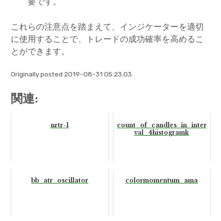
要です。
これらの注意点を踏まえて、インジケーターを適切
に使用することで、トレードの成功確率を高めるこ
とができます。
Originally posted 2019-08-31 05:23:03.
関連:
nrtr-1
count_of_candles_in_inter
val_4histogramk
bb_atr_oscillator
colormomentum_ama