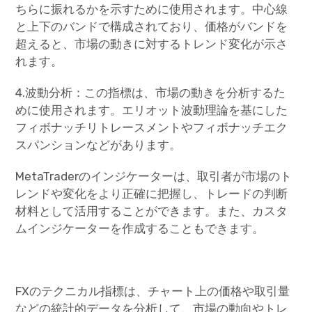
ちらに振れるかを示すために使用されます。中心線
と上下のバンドで構成されており、価格がバンドを
超えると、市場の動きに対するトレンド変化が示さ
れます。
4.波動分析：この指標は、市場の動きを分析するた
めに使用されます。エリオット波動理論を基にした
フィボナッチリトレースメントやフィボナッチエク
スパンションなどがあります。
MetaTraderのインジケーターは、取引者が市場のト
レンドや変化をより正確に把握し、トレードの判断
材料として活用することができます。また、カスタ
ムインジケーターを作成することもできます。
FXのテクニカル指標は、チャート上の価格や取引量
などの統計的データを分析して、市場の動向やトレ