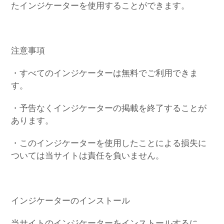
たインジケーターを使用することができます。
注意事項
・すべてのインジケーターは無料でご利用できま
す。
・予告なくインジケーターの掲載を終了することが
あります。
・このインジケーターを使用したことによる損失に
ついては当サイトは責任を負いません。
インジケーターのインストール
当サイトのインジケーターをインストールするに