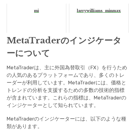
mi
larrywilliams_minmax
MetaTraderのインジケータ
ーについて
MetaTraderは、主に外国為替取引（FX）を行うため
の人気のあるプラットフォームであり、多くのトレ
ーダーが利用しています。MetaTraderには、価格と
トレンドの分析を支援するための多数の技術的指標
が含まれています。これらの指標は、MetaTraderの
インジケーターとして知られています。
MetaTraderのインジケーターには、以下のような種
類があります。