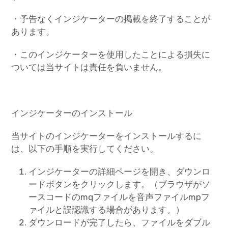
・予告なくインジケーターの掲載を終了することが
あります。
・このインジケーターを使用したことによる損失に
ついては当サイトは責任を負いません。
インジケーターのインストール
当サイトのインジケーターをインストールするに
は、以下の手順を実行してください。
インジケーターの詳細ページを開き、ダウンロ
ードボタンをクリックします。（ブラウザがソ
ースコードのmqファイルを音声ファイルmpフ
ァイルと誤認識する場合があります。）
ダウンロードが完了したら、ファイルをダブル