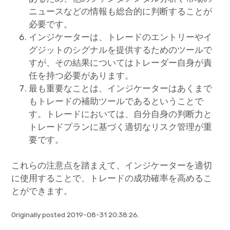
ニュースなどの情報も総合的に判断することが
必要です。
インジケーターは、トレードのエントリーやイ
グジットのシグナルを提供するためのツールで
すが、その結果についてはトレーダー自身が責
任を持つ必要があります。
最も重要なことは、インジケーターはあくまで
もトレードの補助ツールであるということで
す。トレードにおいては、自分自身の判断力と
トレードプランに基づく適切なリスク管理が重
要です。
これらの注意点を踏まえて、インジケーターを適切
に使用することで、トレードの成功確率を高めるこ
とができます。
Originally posted 2019-08-31 20:38:26.