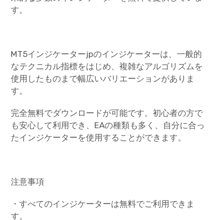
す。
MT5インジケーターjpのインジケーターは、一般的
なテクニカル指標をはじめ、複雑なアルゴリズムを
使用したものまで幅広いバリエーションがありま
す。
完全無料でダウンロードが可能です。初心者の方で
も安心して利用でき、EAの種類も多く、自分に合っ
たインジケーターを使用することができます。
注意事項
・すべてのインジケーターは無料でご利用できま
す。