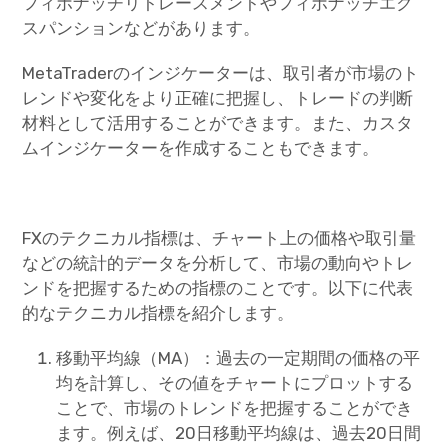
フィボナッチリトレースメントやフィボナッチエク
スパンションなどがあります。
MetaTraderのインジケーターは、取引者が市場のト
レンドや変化をより正確に把握し、トレードの判断
材料として活用することができます。また、カスタ
ムインジケーターを作成することもできます。
FXのテクニカル指標は、チャート上の価格や取引量
などの統計的データを分析して、市場の動向やトレ
ンドを把握するための指標のことです。以下に代表
的なテクニカル指標を紹介します。
移動平均線（MA）：過去の一定期間の価格の平
均を計算し、その値をチャートにプロットする
ことで、市場のトレンドを把握することができ
ます。例えば、20日移動平均線は、過去20日間