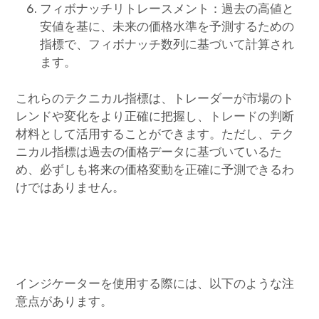
フィボナッチリトレースメント：過去の高値と
安値を基に、未来の価格水準を予測するための
指標で、フィボナッチ数列に基づいて計算され
ます。
これらのテクニカル指標は、トレーダーが市場のト
レンドや変化をより正確に把握し、トレードの判断
材料として活用することができます。ただし、テク
ニカル指標は過去の価格データに基づいているた
め、必ずしも将来の価格変動を正確に予測できるわ
けではありません。
インジケーターを使用する際には、以下のような注
意点があります。