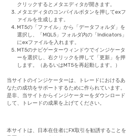
クリックするとメタエディタが開きます。
メタエディタのコンパイルボタンを押してexフ
ァイルを生成します。
MT5の「ファイル」から「データフォルダ」を
選択し、「MQL5」フォルダ内の「Indicators」
にexファイルを入れます。
MT5のナビゲーターウィンドウでインジケータ
ーを選択し、右クリックを押して「更新」を押
します。（あるいはMT5を再起動します。）
当サイトのインジケーターは、トレードにおけるあ
なたの成功をサポートするために作られています。
是非、当サイトからインジケーターをダウンロード
して、トレードの成果を上げてください。
本サイトは、日本在住者にFX取引を勧誘することを