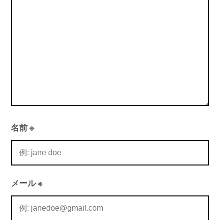
ン
名前
※
メール
※