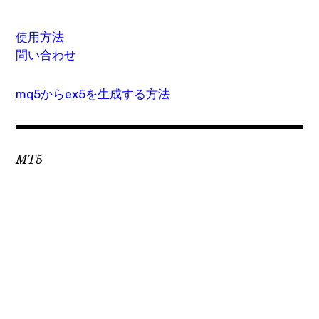
使用方法
問い合わせ
mq5からex5を生成する方法
MT5