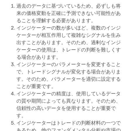
過去のデータに基づいているため、必ずしも将
来の価格変動を正確に予測できない可能性があ
ることを理解する必要があります。
インジケーターの数が多いほど、複数のインジ
ケーターが相互作用して複雑なシグナルを生み
出すことがあります。そのため、過剰なインジ
ケーターの使用は、トレードの判断を難しくす
る場合があります。
インジケーターのパラメーターを変更すること
で、トレードシグナルが変化する場合がありま
す。そのため、パラメーターを適切に設定する
ことが重要です。
インジケーターの精度は、使用しているデータ
の質や期間によっても異なります。そのため、
信頼性の高いデータを使用することが重要で
す。
インジケーターはトレードの判断材料の一つで
あるため、他のファンダメンタル分析や市場の