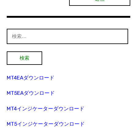
検
索:
MT4EAダウンロード
MT5EAダウンロード
MT4インジケーターダウンロード
MT5インジケーターダウンロード