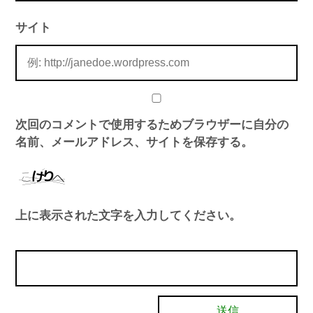
サイト
次回のコメントで使用するためブラウザーに自分の
名前、メールアドレス、サイトを保存する。
上に表示された文字を入力してください。