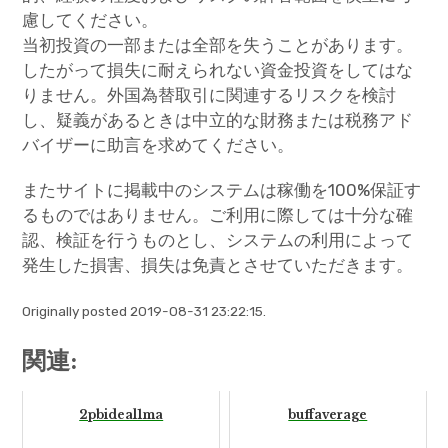
慮してください。
当初投資の一部または全部を失うことがあります。
したがって損失に耐えられない資金投資をしてはな
りません。外国為替取引に関連するリスクを検討
し、疑義があるときは中立的な財務または税務アド
バイザーに助言を求めてください。
またサイトに掲載中のシステムは稼働を100%保証す
るものではありません。ご利用に際しては十分な確
認、検証を行うものとし、システムの利用によって
発生した損害、損失は免責とさせていただきます。
Originally posted 2019-08-31 23:22:15.
関連:
2pbideal1ma
buffaverage