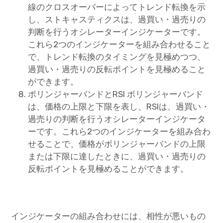
線のクロスオーバーによってトレンド転換を示
し、ストキャスティクスは、過買い・過売りの
判断を行うオシレーターインジケーターです。
これら2つのインジケーターを組み合わせること
で、トレンド転換のタイミングを見極めつつ、
過買い・過売りの反転ポイントを見極めること
ができます。
ボリンジャーバンドとRSI ボリンジャーバンド
は、価格の上限と下限を表し、RSIは、過買い・
過売りの判断を行うオシレーターインジケータ
ーです。これら2つのインジケーターを組み合わ
せることで、価格がボリンジャーバンドの上限
または下限に達したときに、過買い・過売りの
反転ポイントを見極めることができます。
インジケーターの組み合わせには、相性が悪いもの