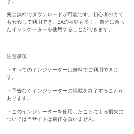
す。
完全無料でダウンロードが可能です。初心者の方で
も安心して利用でき、EAの種類も多く、自分に合っ
たインジケーターを使用することができます。
注意事項
・すべてのインジケーターは無料でご利用できま
す。
・予告なくインジケーターの掲載を終了することが
あります。
・このインジケーターを使用したことによる損失に
ついては当サイトは責任を負いません。