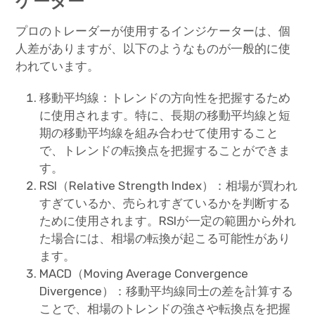
ケーター
プロのトレーダーが使用するインジケーターは、個
人差がありますが、以下のようなものが一般的に使
われています。
移動平均線：トレンドの方向性を把握するため
に使用されます。特に、長期の移動平均線と短
期の移動平均線を組み合わせて使用すること
で、トレンドの転換点を把握することができま
す。
RSI（Relative Strength Index）：相場が買われ
すぎているか、売られすぎているかを判断する
ために使用されます。RSIが一定の範囲から外れ
た場合には、相場の転換が起こる可能性があり
ます。
MACD（Moving Average Convergence
Divergence）：移動平均線同士の差を計算する
ことで、相場のトレンドの強さや転換点を把握