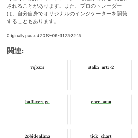
されることがあります。また、プロのトレーダー
は、自分自身でオリジナルのインジケーターを開発
することもあります。
Originally posted 2019-08-31 23:22:15.
関連:
vqbars
stalin_nrtr-2
buffaverage
corr_ama
2pbideal1ma
tick_chart