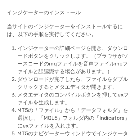
インジケーターのインストール
当サイトのインジケーターをインストールするに
は、以下の手順を実行してください。
インジケーターの詳細ページを開き、ダウンロ
ードボタンをクリックします。（ブラウザがソ
ースコードのmqファイルを音声ファイルmpフ
ァイルと誤認識する場合があります。）
ダウンロードが完了したら、ファイルをダブル
クリックするとメタエディタが開きます。
メタエディタのコンパイルボタンを押してexフ
ァイルを生成します。
MT5の「ファイル」から「データフォルダ」を
選択し、「MQL5」フォルダ内の「Indicators」
にexファイルを入れます。
MT5のナビゲーターウィンドウでインジケータ