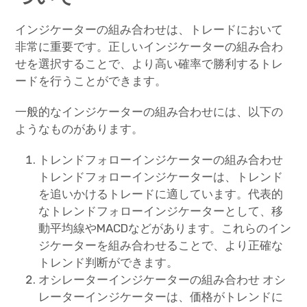
インジケーターの組み合わせは、トレードにおいて
非常に重要です。正しいインジケーターの組み合わ
せを選択することで、より高い確率で勝利するトレ
ードを行うことができます。
一般的なインジケーターの組み合わせには、以下の
ようなものがあります。
トレンドフォローインジケーターの組み合わせ
トレンドフォローインジケーターは、トレンド
を追いかけるトレードに適しています。代表的
なトレンドフォローインジケーターとして、移
動平均線やMACDなどがあります。これらのイン
ジケーターを組み合わせることで、より正確な
トレンド判断ができます。
オシレーターインジケーターの組み合わせ オシ
レーターインジケーターは、価格がトレンドに