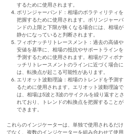
するために使用されます。
ボリンジャーバンド：相場のボラティリティを
把握するために使用されます。ボリンジャーバ
ンドの上限と下限が狭くなる場合には、相場が
静かになっていると判断されます。
フィボナッチリトレースメント：過去の高値や
安値を基準に、相場の抵抗やサポートラインを
予測するために使用されます。相場がフィボナ
ッチリトレースメントのラインに近づく場合に
は、転換点が起こる可能性があります。
エリオット波動理論：相場のトレンドを予測す
るために使用されます。エリオット波動理論で
は、相場は5波と3波のサイクルを繰り返すとさ
れており、トレンドの転換点を把握することが
できます。
これらのインジケーターは、単独で使用されるだけ
でなく、複数のインジケーターを組み合わせて使用