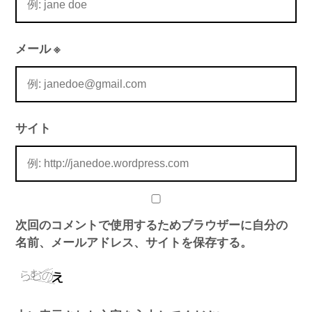
メール
※
サイト
次回のコメントで使用するためブラウザーに自分の
名前、メールアドレス、サイトを保存する。