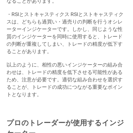
なることがあります。
・RSIとストキャスティクス RSIとストキャスティク
スは、どちらも過買い・過売りの判断を行うオシレ
ーターインジケーターです。しかし、同じような性
質のインジケーターを同時に使用すると、トレード
の判断が重複してしまい、トレードの精度が低下す
ることがあります。
以上のように、相性の悪いインジケーターの組み合
わせは、トレードの精度を低下させる可能性がある
ため、注意が必要です。適切な組み合わせを選択す
ることが、トレードの成功につながる重要なポイン
トとなります。
プロのトレーダーが使用するインジ