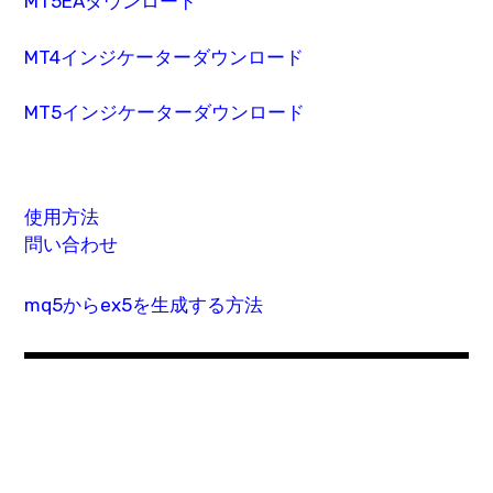
MT5EAダウンロード
MT4インジケーターダウンロード
MT5インジケーターダウンロード
使用方法
問い合わせ
mq5からex5を生成する方法