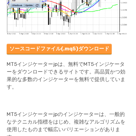
ソースコードファイル(.mq5)ダウンロード
MT5インジケーターjpは、無料でMT5インジケータ
ーをダウンロードできるサイトです。高品質かつ効
果的な多数のインジケーターを無料で提供していま
す。
MT5インジケーターjpのインジケーターは、一般的
なテクニカル指標をはじめ、複雑なアルゴリズムを
使用したものまで幅広いバリエーションがありま