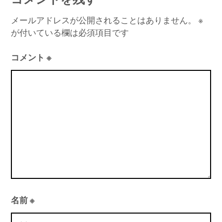
ビ
ゲ
メールアドレスが公開されることはありません。
※
が付いている欄は必須項目です
ー
シ
コメント
※
ョ
ン
名前
※