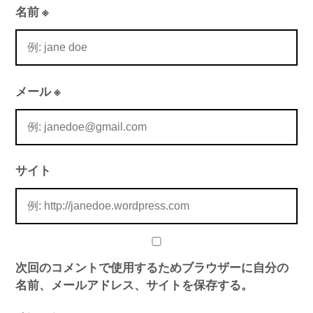
名前
※
メール
※
サイト
次回のコメントで使用するためブラウザーに自分の
名前、メールアドレス、サイトを保存する。