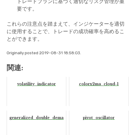
トレードプランに基づく適切なリスク管理が重
要です。
これらの注意点を踏まえて、インジケーターを適切
に使用することで、トレードの成功確率を高めるこ
とができます。
Originally posted 2019-08-31 18:58:03.
関連:
volatility_indicator
colorx2ma_cloud-1
generalized_double_dema
pivot_oscillator