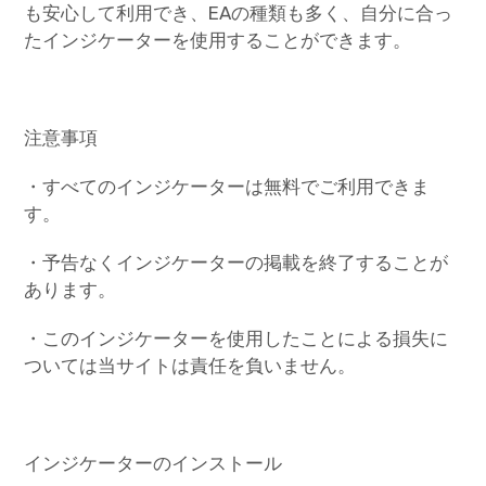
も安心して利用でき、EAの種類も多く、自分に合っ
たインジケーターを使用することができます。
注意事項
・すべてのインジケーターは無料でご利用できま
す。
・予告なくインジケーターの掲載を終了することが
あります。
・このインジケーターを使用したことによる損失に
ついては当サイトは責任を負いません。
インジケーターのインストール