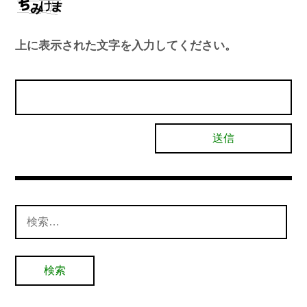
上に表示された文字を入力してください。
検
索: