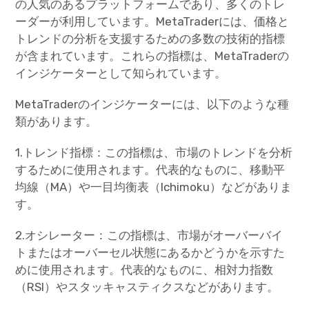
の人気のあるプラットフォームであり、多くのトレ
ーダーが利用しています。MetaTraderには、価格と
トレンドの分析を支援するための多数の技術的指標
が含まれています。これらの指標は、MetaTraderの
インジケーターとして知られています。
MetaTraderのインジケーターには、以下のような種
類があります。
1.トレンド指標：この指標は、市場のトレンドを分析
するために使用されます。代表的なものに、移動平
均線（MA）や一目均衡表（Ichimoku）などがありま
す。
2.オシレーター：この指標は、市場がオーバーバイ
トまたはオーバーセル状態にあるかどうかを示すた
めに使用されます。代表的なものに、相対力指数
（RSI）やスタッキャスティクスなどがあります。