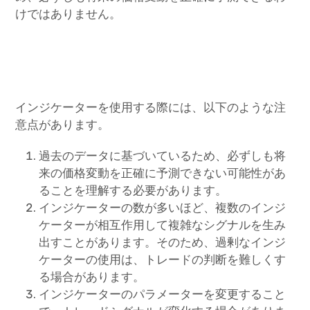
けではありません。
インジケーターを使用する際には、以下のような注
意点があります。
過去のデータに基づいているため、必ずしも将
来の価格変動を正確に予測できない可能性があ
ることを理解する必要があります。
インジケーターの数が多いほど、複数のインジ
ケーターが相互作用して複雑なシグナルを生み
出すことがあります。そのため、過剰なインジ
ケーターの使用は、トレードの判断を難しくす
る場合があります。
インジケーターのパラメーターを変更すること