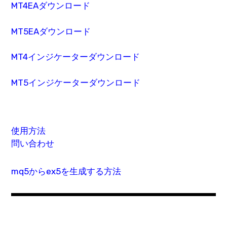
MT4EAダウンロード
MT5EAダウンロード
MT4インジケーターダウンロード
MT5インジケーターダウンロード
使用方法
問い合わせ
mq5からex5を生成する方法