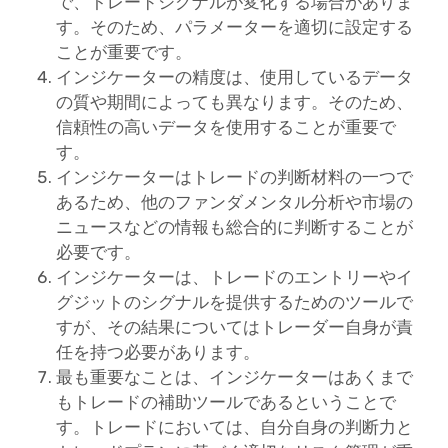
で、トレードシグナルが変化する場合がありま
す。そのため、パラメーターを適切に設定する
ことが重要です。
インジケーターの精度は、使用しているデータ
の質や期間によっても異なります。そのため、
信頼性の高いデータを使用することが重要で
す。
インジケーターはトレードの判断材料の一つで
あるため、他のファンダメンタル分析や市場の
ニュースなどの情報も総合的に判断することが
必要です。
インジケーターは、トレードのエントリーやイ
グジットのシグナルを提供するためのツールで
すが、その結果についてはトレーダー自身が責
任を持つ必要があります。
最も重要なことは、インジケーターはあくまで
もトレードの補助ツールであるということで
す。トレードにおいては、自分自身の判断力と