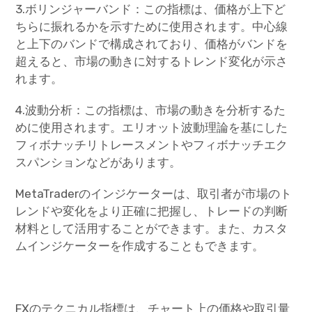
3.ボリンジャーバンド：この指標は、価格が上下ど
ちらに振れるかを示すために使用されます。中心線
と上下のバンドで構成されており、価格がバンドを
超えると、市場の動きに対するトレンド変化が示さ
れます。
4.波動分析：この指標は、市場の動きを分析するた
めに使用されます。エリオット波動理論を基にした
フィボナッチリトレースメントやフィボナッチエク
スパンションなどがあります。
MetaTraderのインジケーターは、取引者が市場のト
レンドや変化をより正確に把握し、トレードの判断
材料として活用することができます。また、カスタ
ムインジケーターを作成することもできます。
FXのテクニカル指標は、チャート上の価格や取引量