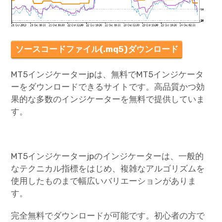
ソースコードファイル(.mq5)ダウンロード
MT5インジケーターjpは、無料でMT5インジケータ
ーをダウンロードできるサイトです。高品質かつ効
果的な多数のインジケーターを無料で提供していま
す。
MT5インジケーターjpのインジケーターは、一般的
なテクニカル指標をはじめ、複雑なアルゴリズムを
使用したものまで幅広いバリエーションがありま
す。
完全無料でダウンロードが可能です。初心者の方で