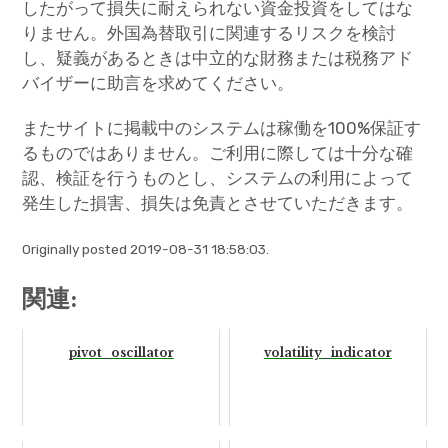
したがって損失に耐えられない資金投資をしてはな
りません。外国為替取引に関連するリスクを検討
し、疑義があるときは中立的な財務または税務アド
バイザーに助言を求めてください。
またサイトに掲載中のシステムは稼働を100%保証す
るものではありません。ご利用に際しては十分な確
認、検証を行うものとし、システムの利用によって
発生した損害、損失は免責とさせていただきます。
Originally posted 2019-08-31 18:58:03.
関連:
pivot_oscillator
volatility_indicator