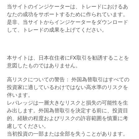
当サイトのインジケーターは、トレードにおけるあ
なたの成功をサポートするために作られています。
是非、当サイトからインジケーターをダウンロード
して、トレードの成果を上げてください。
本サイトは、日本在住者にFX取引を勧誘することを
意図したものではありません。
高リスクについての警告： 外国為替取引はすべての
投資家に適しているわけではない高水準のリスクを
伴います。
レバレッジは一層大きなリスクと損失の可能性を生
み出します。外国為替取引を決定する前に、投資目
的、経験の程度およびリスクの許容範囲を慎重に考
慮してください。
当初投資の一部または全部を失うことがあります。