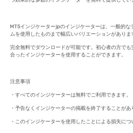
MT5インジケーターjpのインジケーターは、一般的
ムを使用したものまで幅広いバリエーションがありま
完全無料でダウンロードが可能です。初心者の方でも
合ったインジケーターを使用することができます。
注意事項
・すべてのインジケーターは無料でご利用できます。
・予告なくインジケーターの掲載を終了することがあ
・このインジケーターを使用したことによる損失につ