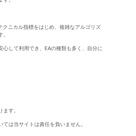
なテクニカル指標をはじめ、複雑なアルゴリズ
す。
安心して利用でき、EAの種類も多く、自分に
ります。
いては当サイトは責任を負いません。