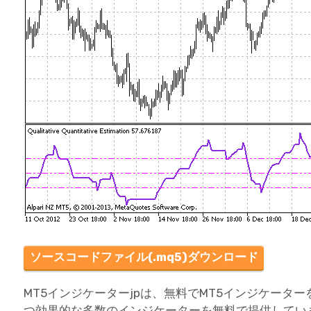
ソースコードファイル(.mq5)ダウンロード
MT5インジケーターjpは、無料でMT5インジケータ
つ効果的な多数のインジケーターを無料で提供してい