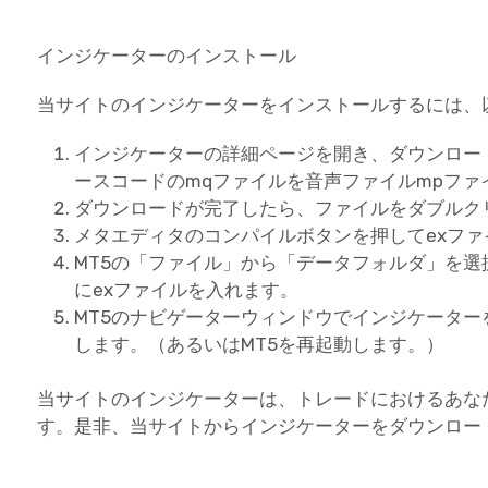
インジケーターのインストール
当サイトのインジケーターをインストールするには、
インジケーターの詳細ページを開き、ダウンロー
ースコードのmqファイルを音声ファイルmpフ
ダウンロードが完了したら、ファイルをダブルク
メタエディタのコンパイルボタンを押してexフ
MT5の「ファイル」から「データフォルダ」を選択し、
にexファイルを入れます。
MT5のナビゲーターウィンドウでインジケータ
します。（あるいはMT5を再起動します。）
当サイトのインジケーターは、トレードにおけるあな
す。是非、当サイトからインジケーターをダウンロー