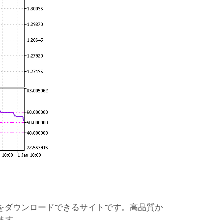
ーをダウンロードできるサイトです。高品質か
ます。