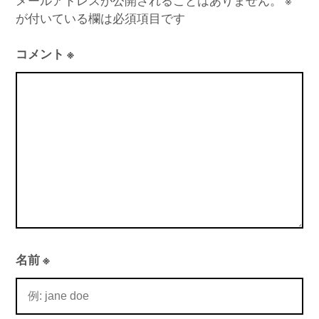
ゲ
メールアドレスが公開されることはありません。
※
が付いている欄は必須項目です
ー
シ
コメント
※
ョ
ン
名前
※