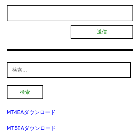
検
索:
MT4EAダウンロード
MT5EAダウンロード