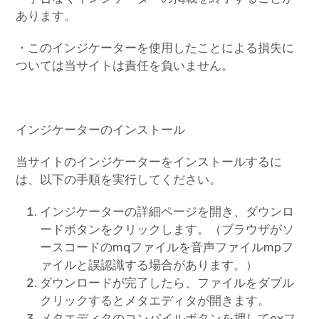
あります。
・このインジケーターを使用したことによる損失に
ついては当サイトは責任を負いません。
インジケーターのインストール
当サイトのインジケーターをインストールするに
は、以下の手順を実行してください。
インジケーターの詳細ページを開き、ダウンロ
ードボタンをクリックします。（ブラウザがソ
ースコードのmqファイルを音声ファイルmpフ
ァイルと誤認識する場合があります。）
ダウンロードが完了したら、ファイルをダブル
クリックするとメタエディタが開きます。
メタエディタのコンパイルボタンを押してexフ