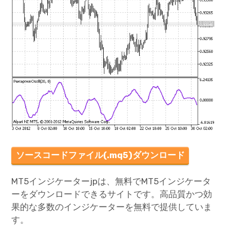
ソースコードファイル(.mq5)ダウンロード
MT5インジケーターjpは、無料でMT5インジケータ
ーをダウンロードできるサイトです。高品質かつ効
果的な多数のインジケーターを無料で提供していま
す。