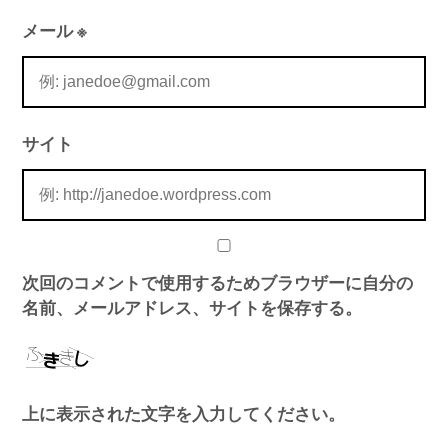
メール
※
サイト
次回のコメントで使用するためブラウザーに自分の
名前、メールアドレス、サイトを保存する。
上に表示された文字を入力してください。