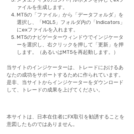
ァイルを生成します。
MT5の「ファイル」から「データフォルダ」を
選択し、「MQL5」フォルダ内の「Indicators」
にexファイルを入れます。
MT5のナビゲーターウィンドウでインジケータ
ーを選択し、右クリックを押して「更新」を押
します。（あるいはMT5を再起動します。）
当サイトのインジケーターは、トレードにおけるあ
なたの成功をサポートするために作られています。
是非、当サイトからインジケーターをダウンロード
して、トレードの成果を上げてください。
本サイトは、日本在住者にFX取引を勧誘することを
意図したものではありません。