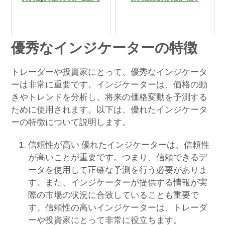
優秀なインジケーターの特徴
トレーダーや投資家にとって、優秀なインジケータ
ーは非常に重要です。インジケーターは、価格の動
きやトレンドを分析し、将来の価格変動を予測する
ために使用されます。以下は、優れたインジケータ
ーの特徴について説明します。
信頼性が高い 優れたインジケーターは、信頼性
が高いことが重要です。つまり、信頼できるデ
ータを使用して正確な予測を行う必要がありま
す。また、インジケーターが提供する情報が実
際の市場の状況に合致していることも重要で
す。信頼性の高いインジケーターは、トレーダ
ーや投資家にとって非常に役立ちます。