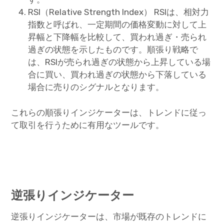
RSI（Relative Strength Index） RSIは、相対力
指数と呼ばれ、一定期間の価格変動に対して上
昇幅と下降幅を比較して、買われ過ぎ・売られ
過ぎの状態を示したものです。順張り戦略で
は、RSIが売られ過ぎの状態から上昇している場
合に買い、買われ過ぎの状態から下落している
場合に売りのシグナルとなります。
これらの順張りインジケーターは、トレンドに従っ
て取引を行うために有用なツールです。
逆張りインジケーター
逆張りインジケーターは、市場が既存のトレンドに