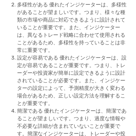
多様性がある 優れたインジケーターは、多様性
があることが望ましいです。つまり、様々な種
類の市場や商品に対応できるように設計されて
いることが重要です。また、インジケーター
は、異なるトレード戦略に合わせて使用される
ことがあるため、多様性を持っていることは非
常に重要です。
設定が容易である 優れたインジケーターは、設
定が容易であることが重要です。つまり、トレ
ーダーや投資家が簡単に設定できるように設計
されていることが必要です。また、インジケー
ターの設定によって、予測精度が大きく変わる
場合があるため、正しい設定方法を理解するこ
とが重要です。
簡潔である 優れたインジケーターは、簡潔であ
ることが望ましいです。つまり、過度な情報や
不必要な詳細が含まれていないことが重要で
す。簡潔なインジケーターは、トレーダーや投