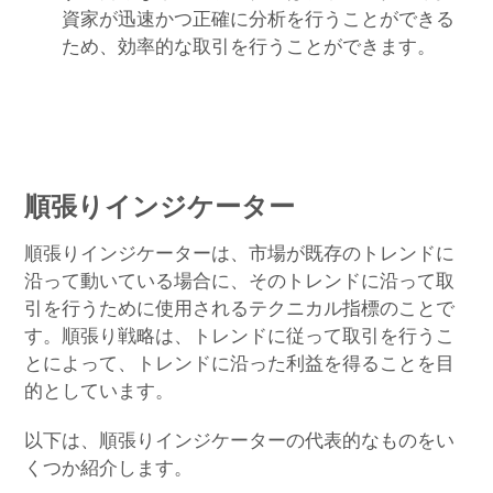
資家が迅速かつ正確に分析を行うことができる
ため、効率的な取引を行うことができます。
順張りインジケーター
順張りインジケーターは、市場が既存のトレンドに
沿って動いている場合に、そのトレンドに沿って取
引を行うために使用されるテクニカル指標のことで
す。順張り戦略は、トレンドに従って取引を行うこ
とによって、トレンドに沿った利益を得ることを目
的としています。
以下は、順張りインジケーターの代表的なものをい
くつか紹介します。