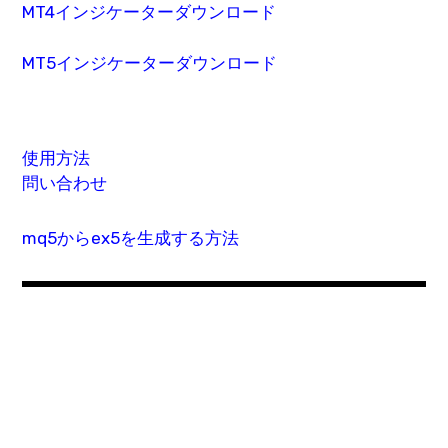
MT4インジケーターダウンロード
MT5インジケーターダウンロード
使用方法
問い合わせ
mq5からex5を生成する方法