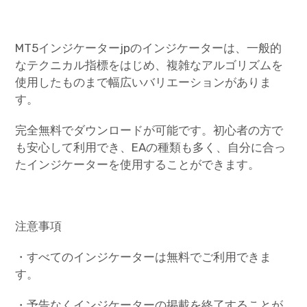
MT5インジケーターjpのインジケーターは、一般的
なテクニカル指標をはじめ、複雑なアルゴリズムを
使用したものまで幅広いバリエーションがありま
す。
完全無料でダウンロードが可能です。初心者の方で
も安心して利用でき、EAの種類も多く、自分に合っ
たインジケーターを使用することができます。
注意事項
・すべてのインジケーターは無料でご利用できま
す。
・予告なくインジケーターの掲載を終了することが