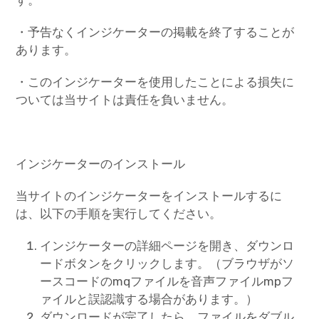
す。
・予告なくインジケーターの掲載を終了することが
あります。
・このインジケーターを使用したことによる損失に
ついては当サイトは責任を負いません。
インジケーターのインストール
当サイトのインジケーターをインストールするに
は、以下の手順を実行してください。
インジケーターの詳細ページを開き、ダウンロ
ードボタンをクリックします。（ブラウザがソ
ースコードのmqファイルを音声ファイルmpフ
ァイルと誤認識する場合があります。）
ダウンロードが完了したら、ファイルをダブル