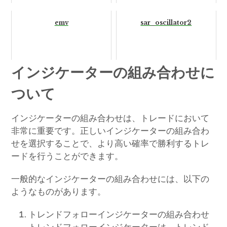
emv
sar_oscillator2
インジケーターの組み合わせに
ついて
インジケーターの組み合わせは、トレードにおいて
非常に重要です。正しいインジケーターの組み合わ
せを選択することで、より高い確率で勝利するトレ
ードを行うことができます。
一般的なインジケーターの組み合わせには、以下の
ようなものがあります。
トレンドフォローインジケーターの組み合わせ
トレンドフォローインジケーターは、トレンド