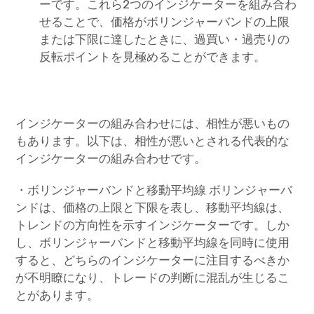
ーです。これら2つのインジケーターを組み合わ
せることで、価格がボリンジャーバンドの上限
または下限に達したときに、過買い・過売りの
反転ポイントを見極めることができます。
インジケーターの組み合わせには、相性が悪いもの
もあります。以下は、相性が悪いとされる代表的な
インジケーターの組み合わせです。
・ボリンジャーバンドと移動平均線 ボリンジャーバ
ンドは、価格の上限と下限を表し、移動平均線は、
トレンドの方向性を示すインジケーターです。しか
し、ボリンジャーバンドと移動平均線を同時に使用
すると、どちらのインジケーターに注目するべきか
が不明瞭になり、トレードの判断に混乱が生じるこ
とがあります。