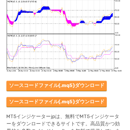
ソースコードファイル(.mq5)ダウンロード
ソースコードファイル(.mq5)ダウンロード
MT5インジケーターjpは、無料でMT5インジケータ
ーをダウンロードできるサイトです。高品質かつ効