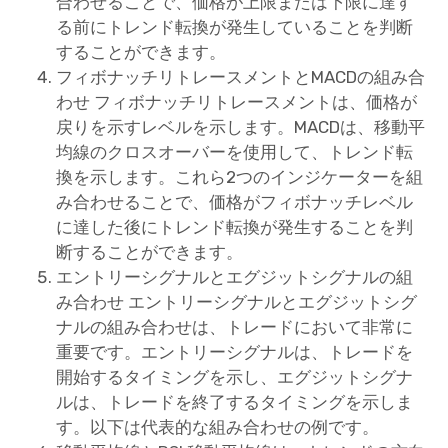
合わせることで、価格が上限または下限に達す
る前にトレンド転換が発生していることを判断
することができます。
フィボナッチリトレースメントとMACDの組み合
わせ フィボナッチリトレースメントは、価格が
戻りを示すレベルを示します。MACDは、移動平
均線のクロスオーバーを使用して、トレンド転
換を示します。これら2つのインジケーターを組
み合わせることで、価格がフィボナッチレベル
に達した後にトレンド転換が発生することを判
断することができます。
エントリーシグナルとエグジットシグナルの組
み合わせ エントリーシグナルとエグジットシグ
ナルの組み合わせは、トレードにおいて非常に
重要です。エントリーシグナルは、トレードを
開始するタイミングを示し、エグジットシグナ
ルは、トレードを終了するタイミングを示しま
す。以下は代表的な組み合わせの例です。