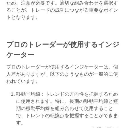
ため、注意が必要です。適切な組み合わせを選択す
ることが、トレードの成功につながる重要なポイン
トとなります。
プロのトレーダーが使用するインジ
ケーター
プロのトレーダーが使用するインジケーターは、個
人差がありますが、以下のようなものが一般的に使
われています。
移動平均線：トレンドの方向性を把握するため
に使用されます。特に、長期の移動平均線と短
期の移動平均線を組み合わせて使用すること
で、トレンドの転換点を把握することができま
す。