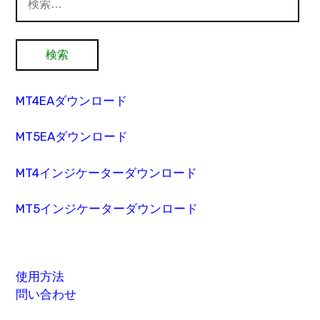
索:
MT4EAダウンロード
MT5EAダウンロード
MT4インジケーターダウンロード
MT5インジケーターダウンロード
使用方法
問い合わせ