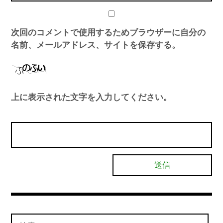
次回のコメントで使用するためブラウザーに自分の
名前、メールアドレス、サイトを保存する。
上に表示された文字を入力してください。
検