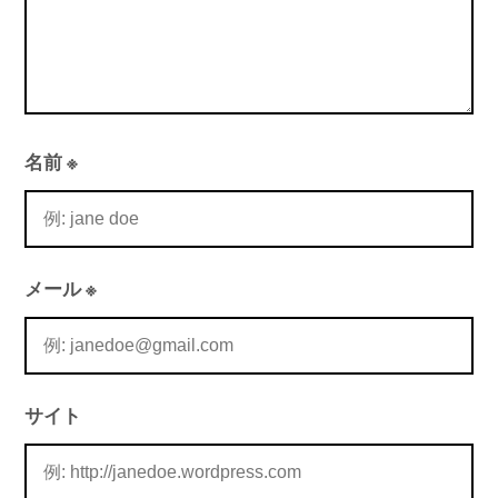
名前
※
メール
※
サイト