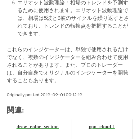
エリオット波動理論：相場のトレンドを予測す
るために使用されます。エリオット波動理論で
は、相場は5波と3波のサイクルを繰り返すとさ
れており、トレンドの転換点を把握することが
できます。
これらのインジケーターは、単独で使用されるだけ
でなく、複数のインジケーターを組み合わせて使用
されることがあります。また、プロのトレーダー
は、自分自身でオリジナルのインジケーターを開発
することもあります。
Originally posted 2019-09-01 00:12:19.
関連:
draw_color_section
ppo_cloud-1