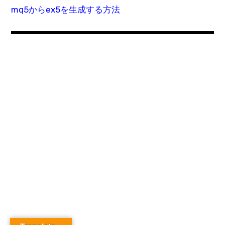
mq5からex5を生成する方法