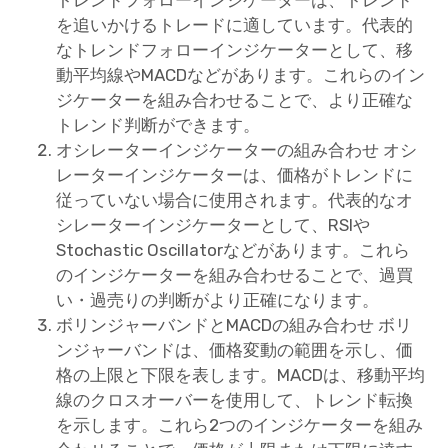
を追いかけるトレードに適しています。代表的
なトレンドフォローインジケーターとして、移
動平均線やMACDなどがあります。これらのイン
ジケーターを組み合わせることで、より正確な
トレンド判断ができます。
オシレーターインジケーターの組み合わせ オシ
レーターインジケーターは、価格がトレンドに
従っていない場合に使用されます。代表的なオ
シレーターインジケーターとして、RSIや
Stochastic Oscillatorなどがあります。これら
のインジケーターを組み合わせることで、過買
い・過売りの判断がより正確になります。
ボリンジャーバンドとMACDの組み合わせ ボリ
ンジャーバンドは、価格変動の範囲を示し、価
格の上限と下限を表します。MACDは、移動平均
線のクロスオーバーを使用して、トレンド転換
を示します。これら2つのインジケーターを組み