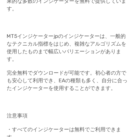
果的な多数のインジケーターを無料で提供していま
す。
MT5インジケーターjpのインジケーターは、一般的
なテクニカル指標をはじめ、複雑なアルゴリズムを
使用したものまで幅広いバリエーションがありま
す。
完全無料でダウンロードが可能です。初心者の方で
も安心して利用でき、EAの種類も多く、自分に合っ
たインジケーターを使用することができます。
注意事項
・すべてのインジケーターは無料でご利用できま