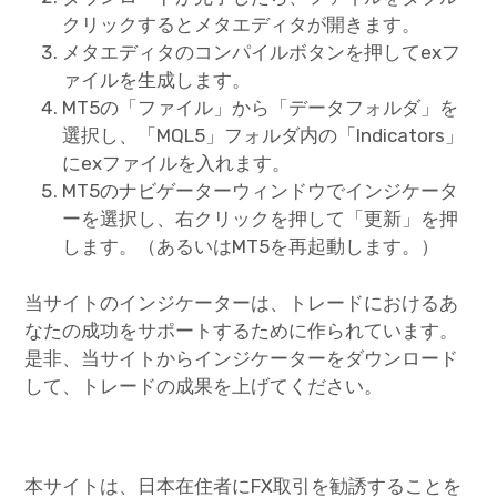
クリックするとメタエディタが開きます。
メタエディタのコンパイルボタンを押してexフ
ァイルを生成します。
MT5の「ファイル」から「データフォルダ」を
選択し、「MQL5」フォルダ内の「Indicators」
にexファイルを入れます。
MT5のナビゲーターウィンドウでインジケータ
ーを選択し、右クリックを押して「更新」を押
します。（あるいはMT5を再起動します。）
当サイトのインジケーターは、トレードにおけるあ
なたの成功をサポートするために作られています。
是非、当サイトからインジケーターをダウンロード
して、トレードの成果を上げてください。
本サイトは、日本在住者にFX取引を勧誘することを