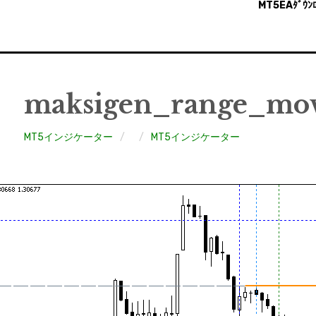
MT5EAﾀﾞｳﾝﾛ
maksigen_range_mo
MT5インジケーター
MT5インジケーター