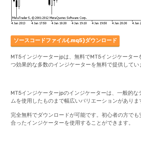
ソースコードファイル(.mq5)ダウンロード
MT5インジケーターjpは、無料でMT5インジケータ
つ効果的な多数のインジケーターを無料で提供してい
MT5インジケーターjpのインジケーターは、一般的
ムを使用したものまで幅広いバリエーションがありま
完全無料でダウンロードが可能です。初心者の方でも
合ったインジケーターを使用することができます。