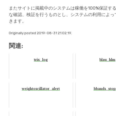
またサイトに掲載中のシステムは稼働を100%保証す
な確認、検証を行うものとし、システムの利用によっ
きます。
Originally posted 2019-08-31 21:02:19.
関連:
trix_log
blau_hlm
weightoscillator_alert
bbands_stop