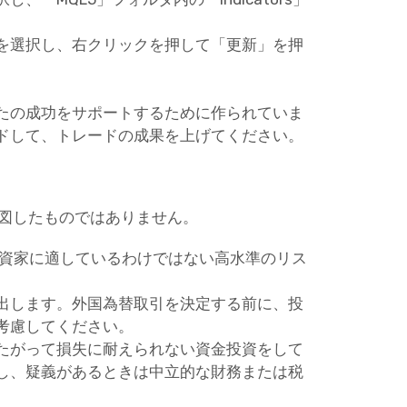
ーを選択し、右クリックを押して「更新」を押
たの成功をサポートするために作られていま
ドして、トレードの成果を上げてください。
意図したものではありません。
投資家に適しているわけではない高水準のリス
出します。外国為替取引を決定する前に、投
考慮してください。
たがって損失に耐えられない資金投資をして
し、疑義があるときは中立的な財務または税