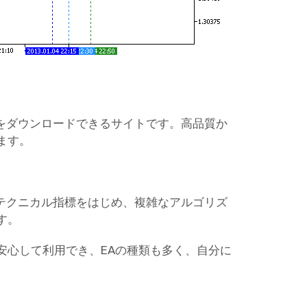
ーをダウンロードできるサイトです。高品質か
ます。
なテクニカル指標をはじめ、複雑なアルゴリズ
す。
安心して利用でき、EAの種類も多く、自分に