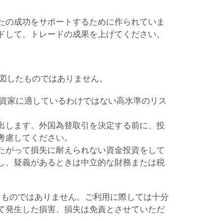
たの成功をサポートするために作られていま
ドして、トレードの成果を上げてください。
意図したものではありません。
投資家に適しているわけではない高水準のリス
出します。外国為替取引を決定する前に、投
考慮してください。
たがって損失に耐えられない資金投資をして
し、疑義があるときは中立的な財務または税
るものではありません。ご利用に際しては十分
て発生した損害、損失は免責とさせていただ