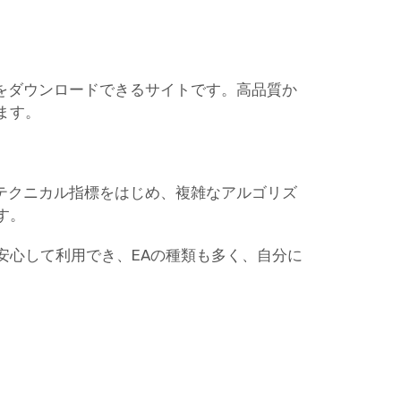
ーをダウンロードできるサイトです。高品質か
ます。
なテクニカル指標をはじめ、複雑なアルゴリズ
す。
安心して利用でき、EAの種類も多く、自分に