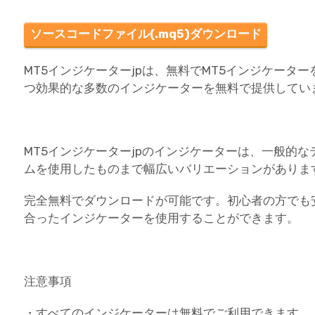
ソースコードファイル(.mq5)ダウンロード
MT5インジケーターjpは、無料でMT5インジケータ
つ効果的な多数のインジケーターを無料で提供してい
MT5インジケーターjpのインジケーターは、一般的
ムを使用したものまで幅広いバリエーションがありま
完全無料でダウンロードが可能です。初心者の方でも
合ったインジケーターを使用することができます。
注意事項
・すべてのインジケーターは無料でご利用できます。