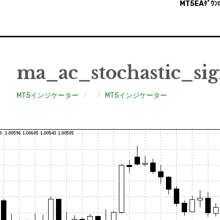
MT5EAﾀﾞｳﾝﾛ
ma_ac_stochastic_sig
MT5インジケーター
MT5インジケーター