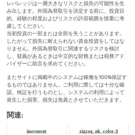
レバレッジは一層大きなリスクと損失の可能性を生
み出します。外国為替取引を決定する前に、投資目
的、経験の程度およびリスクの許容範囲を慎重に考
慮してください。
当初投資の一部または全部を失うことがあります。
したがって損失に耐えられない資金投資をしてはな
りません。外国為替取引に関連するリスクを検討
し、疑義があるときは中立的な財務または税務アド
バイザーに助言を求めてください。
またサイトに掲載中のシステムは稼働を100%保証す
るものではありません。ご利用に際しては十分な確
認、検証を行うものとし、システムの利用によって
発生した損害、損失は免責とさせていただきます。
関連:
imovment
zigzag_nk_color-2