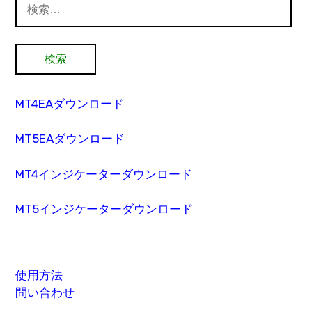
索:
MT4EAダウンロード
MT5EAダウンロード
MT4インジケーターダウンロード
MT5インジケーターダウンロード
使用方法
問い合わせ