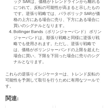
ック SARは、価格がトレンドラインから離れる
につれて、反転の可能性が高まると示したもの
です。逆張り戦略では、パラボリック SARが価
格の上方にある場合に売り、下方にある場合に
買いのシグナルとなります。
Bollinger Bands（ボリンジャーバンド） ボリン
ジャーバンドは、順張り戦略と同様に逆張り戦
略でも使用されます。ただし、逆張り戦略で
は、価格がボリンジャーバンドの上限を超えた
場合に買い、下限を下回った場合に売りのシグ
ナルとなります。
これらの逆張りインジケーターは、トレンド反転の
可能性を予測して取引を行うために有用なツールで
す。
関連: