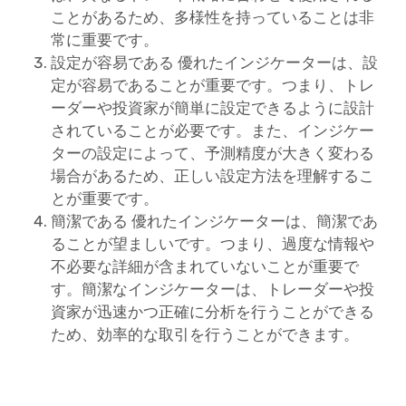
ことがあるため、多様性を持っていることは非
常に重要です。
設定が容易である 優れたインジケーターは、設
定が容易であることが重要です。つまり、トレ
ーダーや投資家が簡単に設定できるように設計
されていることが必要です。また、インジケー
ターの設定によって、予測精度が大きく変わる
場合があるため、正しい設定方法を理解するこ
とが重要です。
簡潔である 優れたインジケーターは、簡潔であ
ることが望ましいです。つまり、過度な情報や
不必要な詳細が含まれていないことが重要で
す。簡潔なインジケーターは、トレーダーや投
資家が迅速かつ正確に分析を行うことができる
ため、効率的な取引を行うことができます。