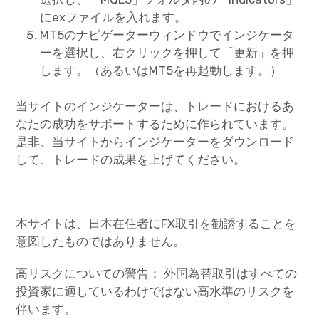
にexファイルを入れます。
MT5のナビゲーターウィンドウでインジケータ
ーを選択し、右クリックを押して「更新」を押
します。（あるいはMT5を再起動します。）
当サイトのインジケーターは、トレードにおけるあ
なたの成功をサポートするために作られています。
是非、当サイトからインジケーターをダウンロード
して、トレードの成果を上げてください。
本サイトは、日本在住者にFX取引を勧誘することを
意図したものではありません。
高リスクについての警告： 外国為替取引はすべての
投資家に適しているわけではない高水準のリスクを
伴います。