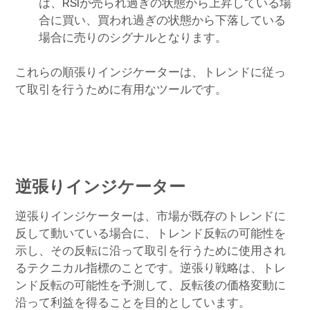
は、RSIが売られ過ぎの状態から上昇している場
合に買い、買われ過ぎの状態から下落している
場合に売りのシグナルとなります。
これらの順張りインジケーターは、トレンドに従っ
て取引を行うために有用なツールです。
逆張りインジケーター
逆張りインジケーターは、市場が既存のトレンドに
反して動いている場合に、トレンド反転の可能性を
示し、その反転に沿って取引を行うために使用され
るテクニカル指標のことです。逆張り戦略は、トレ
ンド反転の可能性を予測して、反転後の価格変動に
沿って利益を得ることを目的としています。