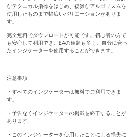
なテクニカル指標をはじめ、複雑なアルゴリズムを
使用したものまで幅広いバリエーションがありま
す。
完全無料でダウンロードが可能です。初心者の方で
も安心して利用でき、EAの種類も多く、自分に合っ
たインジケーターを使用することができます。
注意事項
・すべてのインジケーターは無料でご利用できま
す。
・予告なくインジケーターの掲載を終了することが
あります。
・このインジケーターを使用したことによる損失に