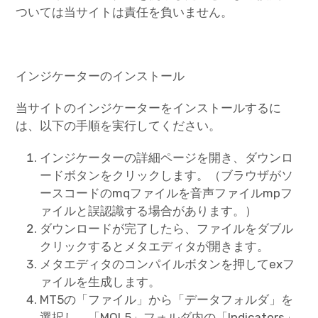
ついては当サイトは責任を負いません。
インジケーターのインストール
当サイトのインジケーターをインストールするに
は、以下の手順を実行してください。
インジケーターの詳細ページを開き、ダウンロ
ードボタンをクリックします。（ブラウザがソ
ースコードのmqファイルを音声ファイルmpフ
ァイルと誤認識する場合があります。）
ダウンロードが完了したら、ファイルをダブル
クリックするとメタエディタが開きます。
メタエディタのコンパイルボタンを押してexフ
ァイルを生成します。
MT5の「ファイル」から「データフォルダ」を
選択し、「MQL5」フォルダ内の「Indicators」