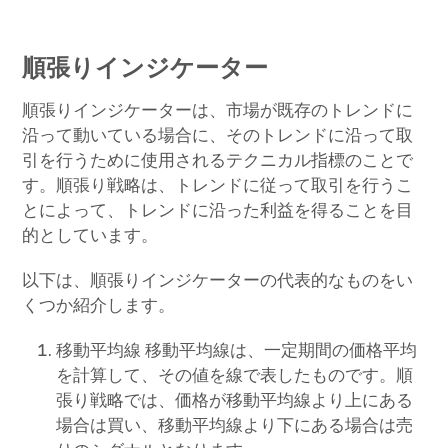
順張りインジケーター
順張りインジケーターは、市場が既存のトレンドに
沿って動いている場合に、そのトレンドに沿って取
引を行うために使用されるテクニカル指標のことで
す。順張り戦略は、トレンドに従って取引を行うこ
とによって、トレンドに沿った利益を得ることを目
的としています。
以下は、順張りインジケーターの代表的なものをい
くつか紹介します。
移動平均線 移動平均線は、一定期間の価格平均
を計算して、その値を線で表したものです。順
張り戦略では、価格が移動平均線より上にある
場合は買い、移動平均線より下にある場合は売