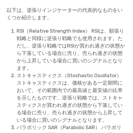
以下は、逆張りインジケーターの代表的なものをい
くつか紹介します。
RSI（Relative Strength Index） RSIは、順張り
戦略と同様に逆張り戦略でも使用されます。た
だし、逆張り戦略ではRSIが買われ過ぎの状態か
ら下落している場合に売り、売られ過ぎの状態
から上昇している場合に買いのシグナルとなり
ます。
ストキャスティクス（Stochastic Oscillator）
ストキャスティクスは、価格がある一定期間に
おいて、その範囲内での最高値と最安値の比率
を示したものです。逆張り戦略では、ストキャ
スティクスが買われ過ぎの状態から下落してい
る場合に売り、売られ過ぎの状態から上昇して
いる場合に買いのシグナルとなります。
パラボリック SAR（Parabolic SAR） パラボリ