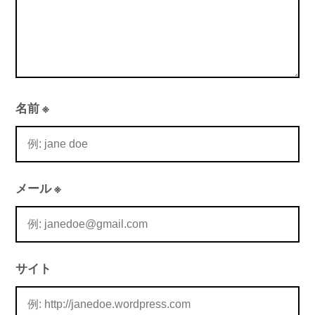
名前
※
メール
※
サイト