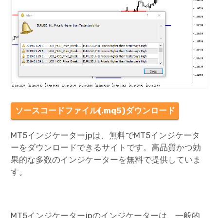
ソースコードファイル(.mq5)ダウンロード
MT5インジケーターjpは、無料でMT5インジケータ
ーをダウンロードできるサイトです。高品質かつ効
果的な多数のインジケーターを無料で提供していま
す。
MT5インジケーターjpのインジケーターは、一般的