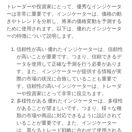
トレーダーや投資家にとって、優秀なインジケータ
ーは非常に重要です。インジケーターは、価格の動
きやトレンドを分析し、将来の価格変動を予測する
ために使用されます。以下は、優れたインジケータ
ーの特徴について説明します。
信頼性が高い 優れたインジケーターは、信頼性
が高いことが重要です。つまり、信頼できるデ
ータを使用して正確な予測を行う必要がありま
す。また、インジケーターが提供する情報が実
際の市場の状況に合致していることも重要で
す。信頼性の高いインジケーターは、トレーダ
ーや投資家にとって非常に役立ちます。
多様性がある 優れたインジケーターは、多様性
があることが望ましいです。つまり、様々な種
類の市場や商品に対応できるように設計されて
いることが重要です。また、インジケーター
は、異なるトレード戦略に合わせて使用される