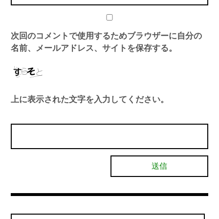
次回のコメントで使用するためブラウザーに自分の
名前、メールアドレス、サイトを保存する。
上に表示された文字を入力してください。
検