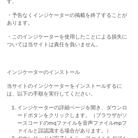
す。
・予告なくインジケーターの掲載を終了することが
あります。
・このインジケーターを使用したことによる損失に
ついては当サイトは責任を負いません。
インジケーターのインストール
当サイトのインジケーターをインストールするに
は、以下の手順を実行してください。
インジケーターの詳細ページを開き、ダウンロ
ードボタンをクリックします。（ブラウザがソ
ースコードのmqファイルを音声ファイルmpフ
ァイルと誤認識する場合があります。）