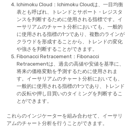
Ichimoku Cloud：Ichimoku Cloudは、一目均衡
表とも呼ばれ、トレンドとサポート・レジスタ
ンスを判断するために使用される指標です。イ
ーサリアムのチャート分析においても、一般的
に使用される指標の1つであり、複数のラインが
クラウドを形成することから、トレンドの変化
や強さを判断することができます。
Fibonacci Retracement：Fibonacci
Retracementは、過去の高値や安値を基準に、
将来の価格変動を予測するために使用されま
す。イーサリアムのチャート分析においても、
一般的に使用される指標の1つであり、トレンド
の反転や押し目買いのタイミングを判断するこ
とができます。
これらのインジケーターを組み合わせて、イーサリ
アムのチャート分析を行うことができます。