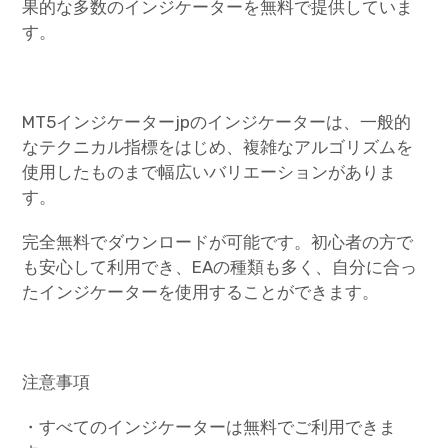
果的な多数のインジケーターを無料で提供していま
す。
MT5インジケーターjpのインジケーターは、一般的
なテクニカル指標をはじめ、複雑なアルゴリズムを
使用したものまで幅広いバリエーションがありま
す。
完全無料でダウンロードが可能です。初心者の方で
も安心して利用でき、EAの種類も多く、自分に合っ
たインジケーターを使用することができます。
注意事項
・すべてのインジケーターは無料でご利用できま