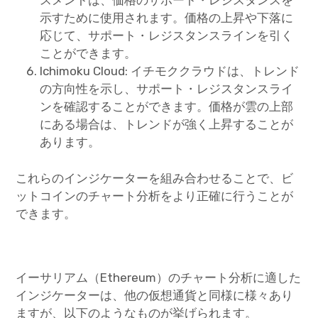
スメントは、価格のサポート・レジスタンスを
示すために使用されます。価格の上昇や下落に
応じて、サポート・レジスタンスラインを引く
ことができます。
Ichimoku Cloud: イチモククラウドは、トレンド
の方向性を示し、サポート・レジスタンスライ
ンを確認することができます。価格が雲の上部
にある場合は、トレンドが強く上昇することが
あります。
これらのインジケーターを組み合わせることで、ビ
ットコインのチャート分析をより正確に行うことが
できます。
イーサリアム（Ethereum）のチャート分析に適した
インジケーターは、他の仮想通貨と同様に様々あり
ますが、以下のようなものが挙げられます。