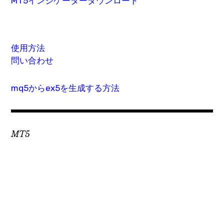
MT5インジケーターダウンロード
使用方法
問い合わせ
mq5からex5を生成する方法
MT5