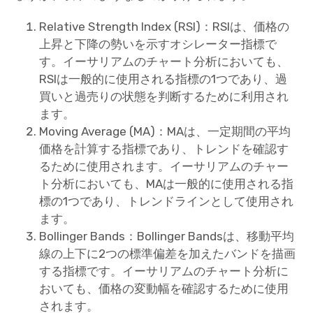
Relative Strength Index (RSI)：RSIは、価格の
上昇と下降の勢いを示すオシレーター指標で
す。イーサリアムのチャート分析においても、
RSIは一般的に使用される指標の1つであり、過
買いと過売りの状態を判断するために利用され
ます。
Moving Average (MA)：MAは、一定期間の平均
価格を計算する指標であり、トレンドを確認す
るために使用されます。イーサリアムのチャー
ト分析においても、MAは一般的に使用される指
標の1つであり、トレンドラインとして使用され
ます。
Bollinger Bands：Bollinger Bandsは、移動平均
線の上下に2つの標準偏差を加えたバンドを描画
する指標です。イーサリアムのチャート分析に
おいても、価格の変動幅を確認するために使用
されます。