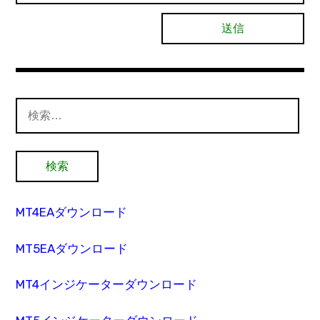
検
索:
MT4EAダウンロード
MT5EAダウンロード
MT4インジケーターダウンロード