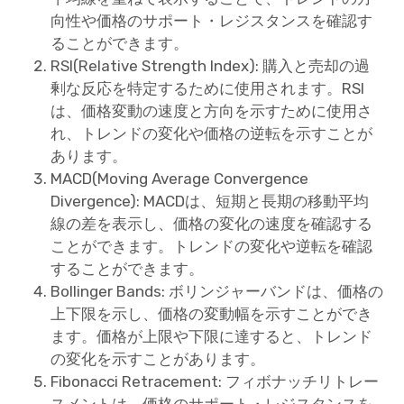
向性や価格のサポート・レジスタンスを確認す
ることができます。
RSI(Relative Strength Index): 購入と売却の過
剰な反応を特定するために使用されます。RSI
は、価格変動の速度と方向を示すために使用さ
れ、トレンドの変化や価格の逆転を示すことが
あります。
MACD(Moving Average Convergence
Divergence): MACDは、短期と長期の移動平均
線の差を表示し、価格の変化の速度を確認する
ことができます。トレンドの変化や逆転を確認
することができます。
Bollinger Bands: ボリンジャーバンドは、価格の
上下限を示し、価格の変動幅を示すことができ
ます。価格が上限や下限に達すると、トレンド
の変化を示すことがあります。
Fibonacci Retracement: フィボナッチリトレー