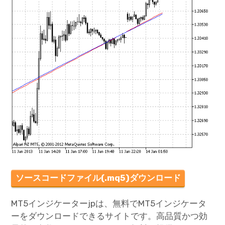
ソースコードファイル(.mq5)ダウンロード
MT5インジケーターjpは、無料でMT5インジケータ
ーをダウンロードできるサイトです。高品質かつ効