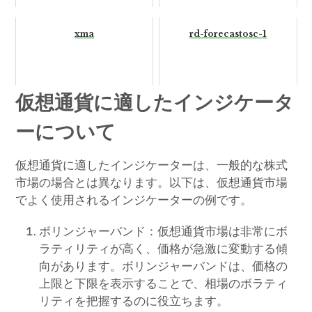
xma
rd-forecastosc-1
仮想通貨に適したインジケータ
ーについて
仮想通貨に適したインジケーターは、一般的な株式
市場の場合とは異なります。以下は、仮想通貨市場
でよく使用されるインジケーターの例です。
ボリンジャーバンド：仮想通貨市場は非常にボ
ラティリティが高く、価格が急激に変動する傾
向があります。ボリンジャーバンドは、価格の
上限と下限を表示することで、相場のボラティ
リティを把握するのに役立ちます。