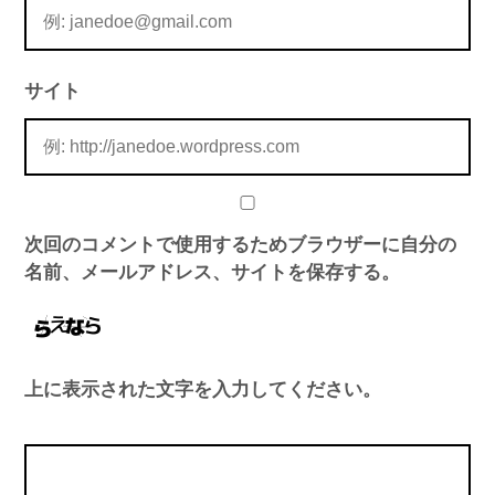
サイト
次回のコメントで使用するためブラウザーに自分の
名前、メールアドレス、サイトを保存する。
上に表示された文字を入力してください。