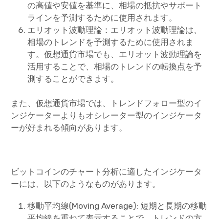
の高値や安値を基準に、相場の抵抗やサポート
ラインを予測するために使用されます。
エリオット波動理論：エリオット波動理論は、
相場のトレンドを予測するために使用されま
す。仮想通貨市場でも、エリオット波動理論を
活用することで、相場のトレンドの転換点を予
測することができます。
また、仮想通貨市場では、トレンドフォロー型のイ
ンジケーターよりもオシレーター型のインジケータ
ーが好まれる傾向があります。
ビットコインのチャート分析に適したインジケータ
ーには、以下のようなものがあります。
移動平均線(Moving Average): 短期と長期の移動
平均線を重ねて表示することで、トレンドの方