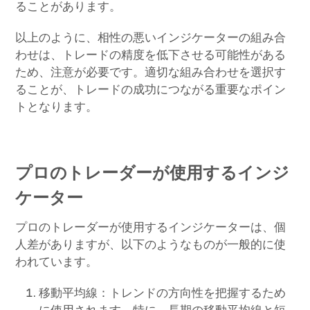
ることがあります。
以上のように、相性の悪いインジケーターの組み合
わせは、トレードの精度を低下させる可能性がある
ため、注意が必要です。適切な組み合わせを選択す
ることが、トレードの成功につながる重要なポイン
トとなります。
プロのトレーダーが使用するインジ
ケーター
プロのトレーダーが使用するインジケーターは、個
人差がありますが、以下のようなものが一般的に使
われています。
移動平均線：トレンドの方向性を把握するため
に使用されます。特に、長期の移動平均線と短