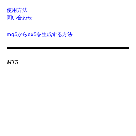
使用方法
問い合わせ
mq5からex5を生成する方法
MT5