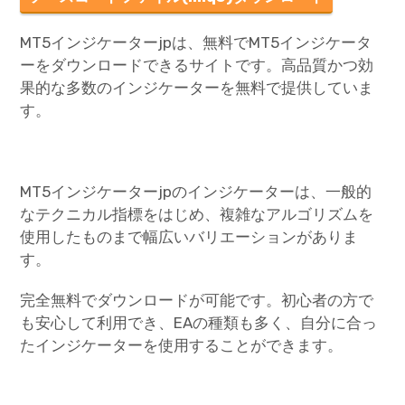
MT5インジケーターjpは、無料でMT5インジケータ
ーをダウンロードできるサイトです。高品質かつ効
果的な多数のインジケーターを無料で提供していま
す。
MT5インジケーターjpのインジケーターは、一般的
なテクニカル指標をはじめ、複雑なアルゴリズムを
使用したものまで幅広いバリエーションがありま
す。
完全無料でダウンロードが可能です。初心者の方で
も安心して利用でき、EAの種類も多く、自分に合っ
たインジケーターを使用することができます。