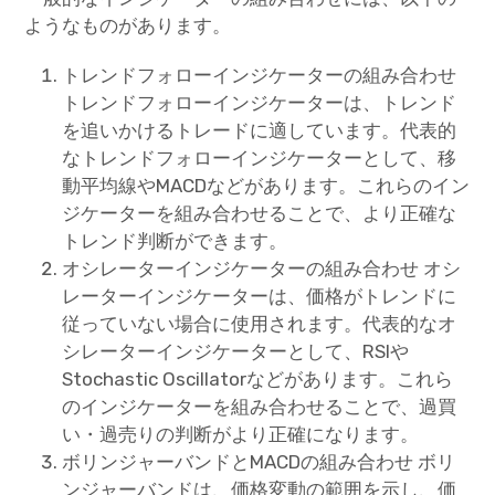
ようなものがあります。
トレンドフォローインジケーターの組み合わせ
トレンドフォローインジケーターは、トレンド
を追いかけるトレードに適しています。代表的
なトレンドフォローインジケーターとして、移
動平均線やMACDなどがあります。これらのイン
ジケーターを組み合わせることで、より正確な
トレンド判断ができます。
オシレーターインジケーターの組み合わせ オシ
レーターインジケーターは、価格がトレンドに
従っていない場合に使用されます。代表的なオ
シレーターインジケーターとして、RSIや
Stochastic Oscillatorなどがあります。これら
のインジケーターを組み合わせることで、過買
い・過売りの判断がより正確になります。
ボリンジャーバンドとMACDの組み合わせ ボリ
ンジャーバンドは、価格変動の範囲を示し、価