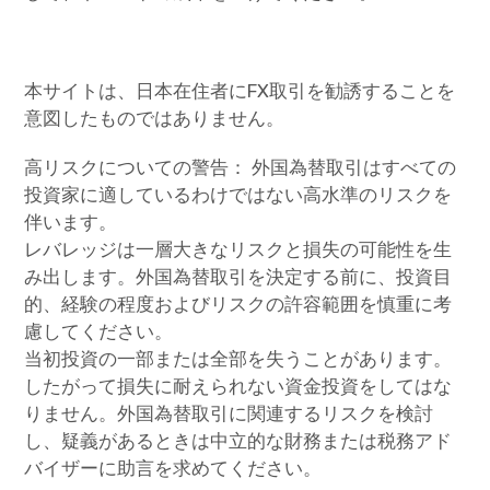
本サイトは、日本在住者にFX取引を勧誘することを
意図したものではありません。
高リスクについての警告： 外国為替取引はすべての
投資家に適しているわけではない高水準のリスクを
伴います。
レバレッジは一層大きなリスクと損失の可能性を生
み出します。外国為替取引を決定する前に、投資目
的、経験の程度およびリスクの許容範囲を慎重に考
慮してください。
当初投資の一部または全部を失うことがあります。
したがって損失に耐えられない資金投資をしてはな
りません。外国為替取引に関連するリスクを検討
し、疑義があるときは中立的な財務または税務アド
バイザーに助言を求めてください。