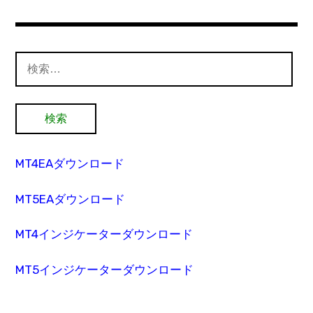
検
索:
MT4EAダウンロード
MT5EAダウンロード
MT4インジケーターダウンロード
MT5インジケーターダウンロード