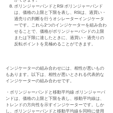
ボリンジャーバンドとRSI ボリンジャーバンド
は、価格の上限と下限を表し、RSIは、過買い・
過売りの判断を行うオシレーターインジケータ
ーです。これら2つのインジケーターを組み合わ
せることで、価格がボリンジャーバンドの上限
または下限に達したときに、過買い・過売りの
反転ポイントを見極めることができます。
インジケーターの組み合わせには、相性が悪いもの
もあります。以下は、相性が悪いとされる代表的な
インジケーターの組み合わせです。
・ボリンジャーバンドと移動平均線 ボリンジャーバ
ンドは、価格の上限と下限を表し、移動平均線は、
トレンドの方向性を示すインジケーターです。しか
し、ボリンジャーバンドと移動平均線を同時に使用