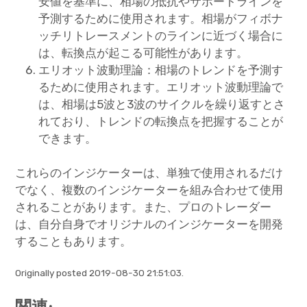
安値を基準に、相場の抵抗やサポートラインを
予測するために使用されます。相場がフィボナ
ッチリトレースメントのラインに近づく場合に
は、転換点が起こる可能性があります。
エリオット波動理論：相場のトレンドを予測す
るために使用されます。エリオット波動理論で
は、相場は5波と3波のサイクルを繰り返すとさ
れており、トレンドの転換点を把握することが
できます。
これらのインジケーターは、単独で使用されるだけ
でなく、複数のインジケーターを組み合わせて使用
されることがあります。また、プロのトレーダー
は、自分自身でオリジナルのインジケーターを開発
することもあります。
Originally posted 2019-08-30 21:51:03.
関連: