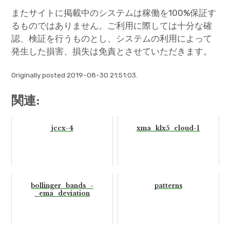
またサイトに掲載中のシステムは稼働を100%保証す
るものではありません。ご利用に際しては十分な確
認、検証を行うものとし、システムの利用によって
発生した損害、損失は免責とさせていただきます。
Originally posted 2019-08-30 21:51:03.
関連:
jccx-4
xma_klx5_cloud-1
bollinger_bands_-
patterns
_ema_deviation