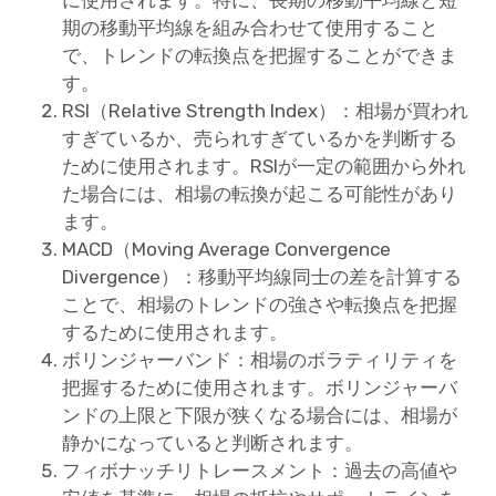
期の移動平均線を組み合わせて使用すること
で、トレンドの転換点を把握することができま
す。
RSI（Relative Strength Index）：相場が買われ
すぎているか、売られすぎているかを判断する
ために使用されます。RSIが一定の範囲から外れ
た場合には、相場の転換が起こる可能性があり
ます。
MACD（Moving Average Convergence
Divergence）：移動平均線同士の差を計算する
ことで、相場のトレンドの強さや転換点を把握
するために使用されます。
ボリンジャーバンド：相場のボラティリティを
把握するために使用されます。ボリンジャーバ
ンドの上限と下限が狭くなる場合には、相場が
静かになっていると判断されます。
フィボナッチリトレースメント：過去の高値や