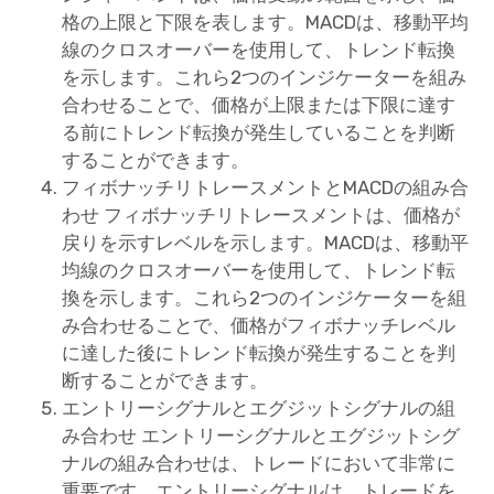
格の上限と下限を表します。MACDは、移動平均
線のクロスオーバーを使用して、トレンド転換
を示します。これら2つのインジケーターを組み
合わせることで、価格が上限または下限に達す
る前にトレンド転換が発生していることを判断
することができます。
フィボナッチリトレースメントとMACDの組み合
わせ フィボナッチリトレースメントは、価格が
戻りを示すレベルを示します。MACDは、移動平
均線のクロスオーバーを使用して、トレンド転
換を示します。これら2つのインジケーターを組
み合わせることで、価格がフィボナッチレベル
に達した後にトレンド転換が発生することを判
断することができます。
エントリーシグナルとエグジットシグナルの組
み合わせ エントリーシグナルとエグジットシグ
ナルの組み合わせは、トレードにおいて非常に
重要です。エントリーシグナルは、トレードを