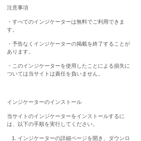
注意事項
・すべてのインジケーターは無料でご利用できま
す。
・予告なくインジケーターの掲載を終了することが
あります。
・このインジケーターを使用したことによる損失に
ついては当サイトは責任を負いません。
インジケーターのインストール
当サイトのインジケーターをインストールするに
は、以下の手順を実行してください。
インジケーターの詳細ページを開き、ダウンロ