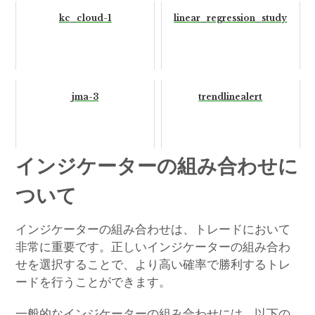
kc_cloud-1
linear_regression_study
jma-3
trendlinealert
インジケーターの組み合わせに
ついて
インジケーターの組み合わせは、トレードにおいて
非常に重要です。正しいインジケーターの組み合わ
せを選択することで、より高い確率で勝利するトレ
ードを行うことができます。
一般的なインジケーターの組み合わせには、以下の