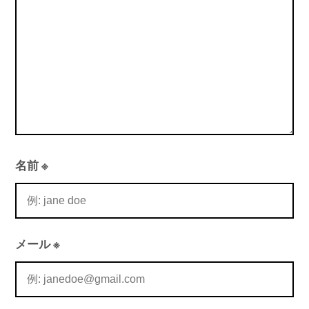
ン
名前
※
メール
※