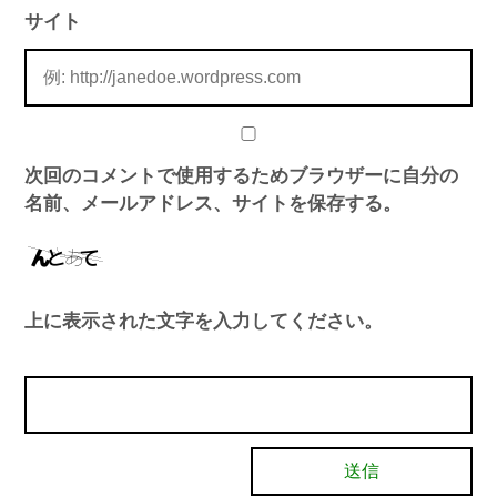
サイト
次回のコメントで使用するためブラウザーに自分の
名前、メールアドレス、サイトを保存する。
上に表示された文字を入力してください。