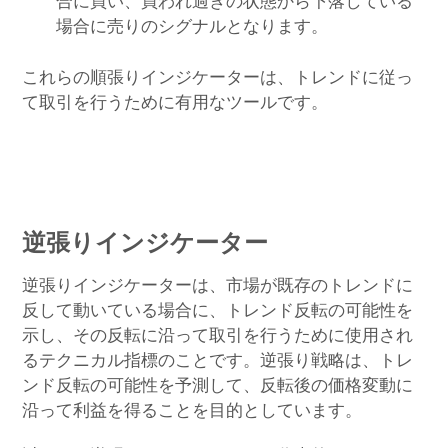
合に買い、買われ過ぎの状態から下落している
場合に売りのシグナルとなります。
これらの順張りインジケーターは、トレンドに従っ
て取引を行うために有用なツールです。
逆張りインジケーター
逆張りインジケーターは、市場が既存のトレンドに
反して動いている場合に、トレンド反転の可能性を
示し、その反転に沿って取引を行うために使用され
るテクニカル指標のことです。逆張り戦略は、トレ
ンド反転の可能性を予測して、反転後の価格変動に
沿って利益を得ることを目的としています。