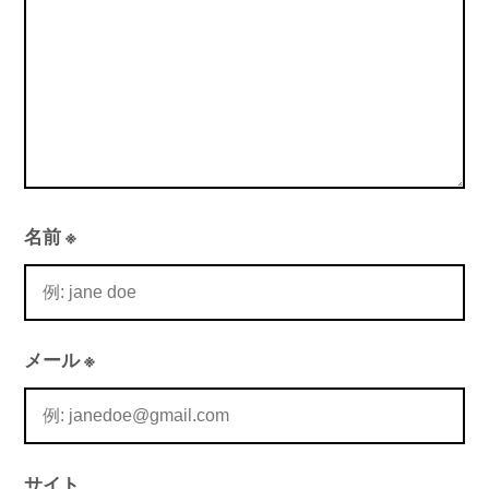
名前
※
メール
※
サイト