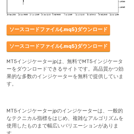
ソースコードファイル(.mq5)ダウンロード
ソースコードファイル(.mq5)ダウンロード
MT5インジケーターjpは、無料でMT5インジケータ
ーをダウンロードできるサイトです。高品質かつ効
果的な多数のインジケーターを無料で提供していま
す。
MT5インジケーターjpのインジケーターは、一般的
なテクニカル指標をはじめ、複雑なアルゴリズムを
使用したものまで幅広いバリエーションがありま
す。