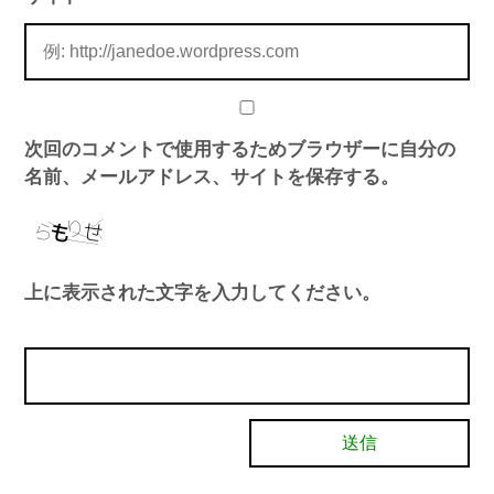
次回のコメントで使用するためブラウザーに自分の
名前、メールアドレス、サイトを保存する。
上に表示された文字を入力してください。