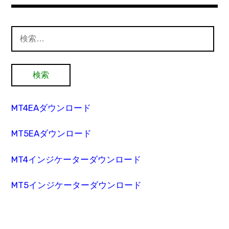
検
索:
MT4EAダウンロード
MT5EAダウンロード
MT4インジケーターダウンロード
MT5インジケーターダウンロード