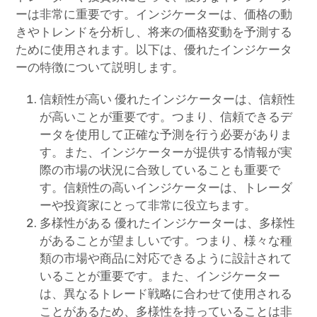
ーは非常に重要です。インジケーターは、価格の動
きやトレンドを分析し、将来の価格変動を予測する
ために使用されます。以下は、優れたインジケータ
ーの特徴について説明します。
信頼性が高い 優れたインジケーターは、信頼性
が高いことが重要です。つまり、信頼できるデ
ータを使用して正確な予測を行う必要がありま
す。また、インジケーターが提供する情報が実
際の市場の状況に合致していることも重要で
す。信頼性の高いインジケーターは、トレーダ
ーや投資家にとって非常に役立ちます。
多様性がある 優れたインジケーターは、多様性
があることが望ましいです。つまり、様々な種
類の市場や商品に対応できるように設計されて
いることが重要です。また、インジケーター
は、異なるトレード戦略に合わせて使用される
ことがあるため、多様性を持っていることは非