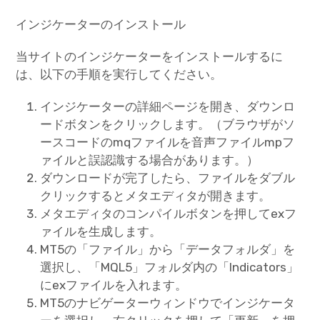
インジケーターのインストール
当サイトのインジケーターをインストールするに
は、以下の手順を実行してください。
インジケーターの詳細ページを開き、ダウンロ
ードボタンをクリックします。（ブラウザがソ
ースコードのmqファイルを音声ファイルmpフ
ァイルと誤認識する場合があります。）
ダウンロードが完了したら、ファイルをダブル
クリックするとメタエディタが開きます。
メタエディタのコンパイルボタンを押してexフ
ァイルを生成します。
MT5の「ファイル」から「データフォルダ」を
選択し、「MQL5」フォルダ内の「Indicators」
にexファイルを入れます。
MT5のナビゲーターウィンドウでインジケータ