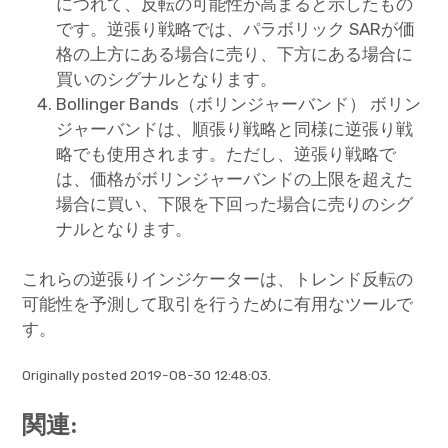
につれて、反転の可能性が高まると示したもの
です。逆張り戦略では、パラボリック SARが価
格の上方にある場合に売り、下方にある場合に
買いのシグナルとなります。
Bollinger Bands（ボリンジャーバンド） ボリン
ジャーバンドは、順張り戦略と同様に逆張り戦
略でも使用されます。ただし、逆張り戦略で
は、価格がボリンジャーバンドの上限を超えた
場合に買い、下限を下回った場合に売りのシグ
ナルとなります。
これらの逆張りインジケーターは、トレンド反転の
可能性を予測して取引を行うために有用なツールで
す。
Originally posted 2019-08-30 12:48:03.
関連: