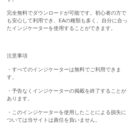
完全無料でダウンロードが可能です。初心者の方で
も安心して利用でき、EAの種類も多く、自分に合っ
たインジケーターを使用することができます。
注意事項
・すべてのインジケーターは無料でご利用できま
す。
・予告なくインジケーターの掲載を終了することが
あります。
・このインジケーターを使用したことによる損失に
ついては当サイトは責任を負いません。