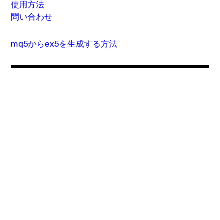
使用方法
問い合わせ
mq5からex5を生成する方法