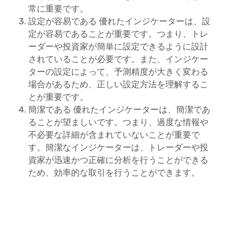
常に重要です。
設定が容易である 優れたインジケーターは、設
定が容易であることが重要です。つまり、トレ
ーダーや投資家が簡単に設定できるように設計
されていることが必要です。また、インジケー
ターの設定によって、予測精度が大きく変わる
場合があるため、正しい設定方法を理解するこ
とが重要です。
簡潔である 優れたインジケーターは、簡潔であ
ることが望ましいです。つまり、過度な情報や
不必要な詳細が含まれていないことが重要で
す。簡潔なインジケーターは、トレーダーや投
資家が迅速かつ正確に分析を行うことができる
ため、効率的な取引を行うことができます。