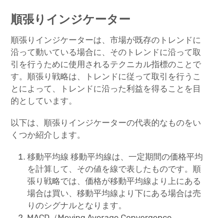
順張りインジケーター
順張りインジケーターは、市場が既存のトレンドに
沿って動いている場合に、そのトレンドに沿って取
引を行うために使用されるテクニカル指標のことで
す。順張り戦略は、トレンドに従って取引を行うこ
とによって、トレンドに沿った利益を得ることを目
的としています。
以下は、順張りインジケーターの代表的なものをい
くつか紹介します。
移動平均線 移動平均線は、一定期間の価格平均
を計算して、その値を線で表したものです。順
張り戦略では、価格が移動平均線より上にある
場合は買い、移動平均線より下にある場合は売
りのシグナルとなります。
MACD（Moving Average Convergence