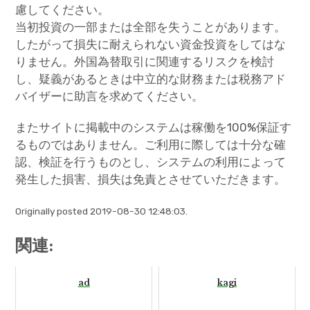
慮してください。
当初投資の一部または全部を失うことがあります。
したがって損失に耐えられない資金投資をしてはな
りません。外国為替取引に関連するリスクを検討
し、疑義があるときは中立的な財務または税務アド
バイザーに助言を求めてください。
またサイトに掲載中のシステムは稼働を100%保証す
るものではありません。ご利用に際しては十分な確
認、検証を行うものとし、システムの利用によって
発生した損害、損失は免責とさせていただきます。
Originally posted 2019-08-30 12:48:03.
関連:
ad
kagi