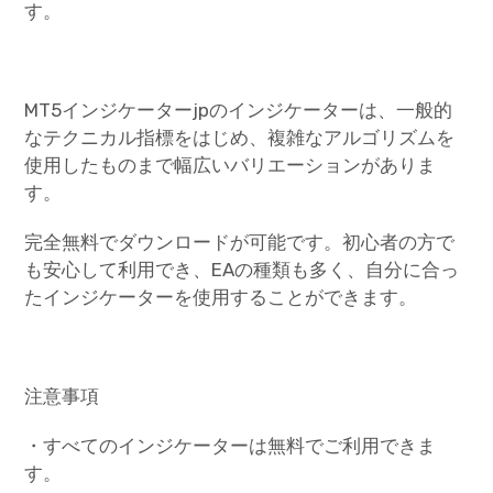
す。
MT5インジケーターjpのインジケーターは、一般的
なテクニカル指標をはじめ、複雑なアルゴリズムを
使用したものまで幅広いバリエーションがありま
す。
完全無料でダウンロードが可能です。初心者の方で
も安心して利用でき、EAの種類も多く、自分に合っ
たインジケーターを使用することができます。
注意事項
・すべてのインジケーターは無料でご利用できま
す。