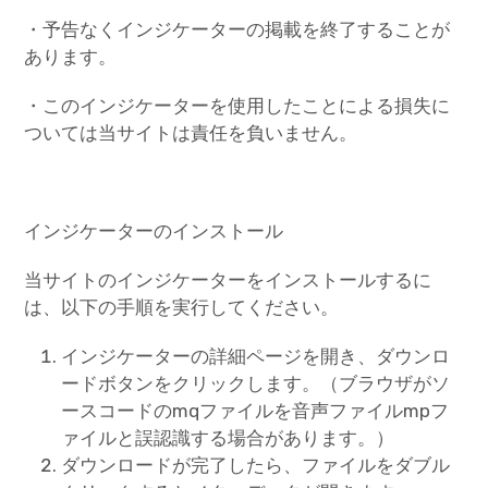
・予告なくインジケーターの掲載を終了することが
あります。
・このインジケーターを使用したことによる損失に
ついては当サイトは責任を負いません。
インジケーターのインストール
当サイトのインジケーターをインストールするに
は、以下の手順を実行してください。
インジケーターの詳細ページを開き、ダウンロ
ードボタンをクリックします。（ブラウザがソ
ースコードのmqファイルを音声ファイルmpフ
ァイルと誤認識する場合があります。）
ダウンロードが完了したら、ファイルをダブル