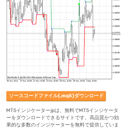
ソースコードファイル(.mq5)ダウンロード
MT5インジケーターjpは、無料でMT5インジケータ
ーをダウンロードできるサイトです。高品質かつ効
果的な多数のインジケーターを無料で提供していま