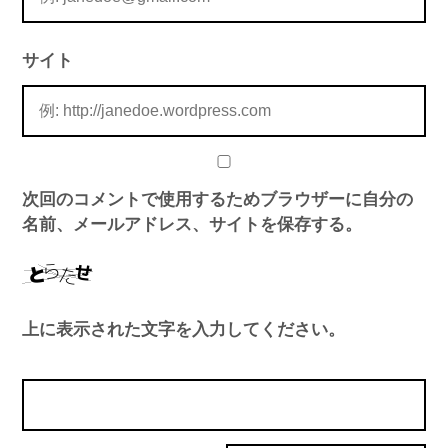
サイト
次回のコメントで使用するためブラウザーに自分の
名前、メールアドレス、サイトを保存する。
上に表示された文字を入力してください。