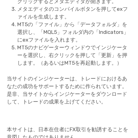
クリックするとメタエディタが開きます。
メタエディタのコンパイルボタンを押してexフ
ァイルを生成します。
MT5の「ファイル」から「データフォルダ」を
選択し、「MQL5」フォルダ内の「Indicators」
にexファイルを入れます。
MT5のナビゲーターウィンドウでインジケータ
ーを選択し、右クリックを押して「更新」を押
します。（あるいはMT5を再起動します。）
当サイトのインジケーターは、トレードにおけるあ
なたの成功をサポートするために作られています。
是非、当サイトからインジケーターをダウンロード
して、トレードの成果を上げてください。
本サイトは、日本在住者にFX取引を勧誘することを
意図したものではありません。