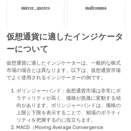
mirror_quotes
mafromma
仮想通貨に適したインジケータ
ーについて
仮想通貨に適したインジケーターは、一般的な株式
市場の場合とは異なります。以下は、仮想通貨市場
でよく使用されるインジケーターの例です。
ボリンジャーバンド：仮想通貨市場は非常にボ
ラティリティが高く、価格が急激に変動する傾
向があります。ボリンジャーバンドは、価格の
上限と下限を表示することで、相場のボラティ
リティを把握するのに役立ちます。
MACD（Moving Average Convergence