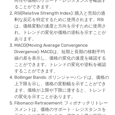
向性や価格のサポート・レジスタンスを確認す
ることができます。
RSI(Relative Strength Index): 購入と売却の過
剰な反応を特定するために使用されます。RSI
は、価格変動の速度と方向を示すために使用さ
れ、トレンドの変化や価格の逆転を示すことが
あります。
MACD(Moving Average Convergence
Divergence): MACDは、短期と長期の移動平均
線の差を表示し、価格の変化の速度を確認する
ことができます。トレンドの変化や逆転を確認
することができます。
Bollinger Bands: ボリンジャーバンドは、価格の
上下限を示し、価格の変動幅を示すことができ
ます。価格が上限や下限に達すると、トレンド
の変化を示すことがあります。
Fibonacci Retracement: フィボナッチリトレー
スメントは、価格のサポート・レジスタンスを