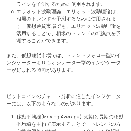
ラインを予測するために使用されます。
エリオット波動理論：エリオット波動理論は、
相場のトレンドを予測するために使用されま
す。仮想通貨市場でも、エリオット波動理論を
活用することで、相場のトレンドの転換点を予
測することができます。
また、仮想通貨市場では、トレンドフォロー型のイ
ンジケーターよりもオシレーター型のインジケータ
ーが好まれる傾向があります。
ビットコインのチャート分析に適したインジケータ
ーには、以下のようなものがあります。
移動平均線(Moving Average): 短期と長期の移動
平均線を重ねて表示することで、トレンドの方