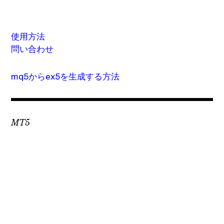
使用方法
問い合わせ
mq5からex5を生成する方法
MT5