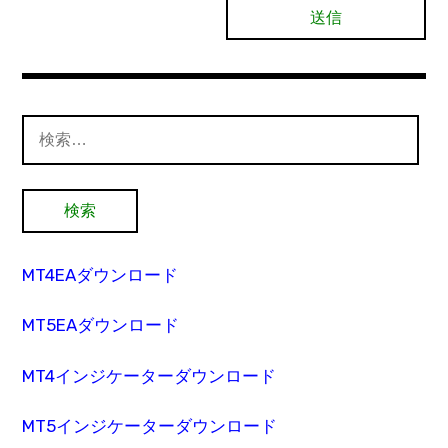
検
索:
MT4EAダウンロード
MT5EAダウンロード
MT4インジケーターダウンロード
MT5インジケーターダウンロード