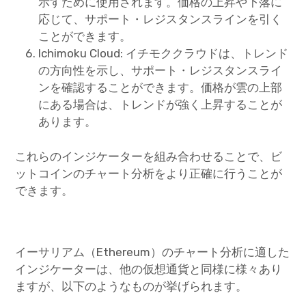
示すために使用されます。価格の上昇や下落に
応じて、サポート・レジスタンスラインを引く
ことができます。
Ichimoku Cloud: イチモククラウドは、トレンド
の方向性を示し、サポート・レジスタンスライ
ンを確認することができます。価格が雲の上部
にある場合は、トレンドが強く上昇することが
あります。
これらのインジケーターを組み合わせることで、ビ
ットコインのチャート分析をより正確に行うことが
できます。
イーサリアム（Ethereum）のチャート分析に適した
インジケーターは、他の仮想通貨と同様に様々あり
ますが、以下のようなものが挙げられます。