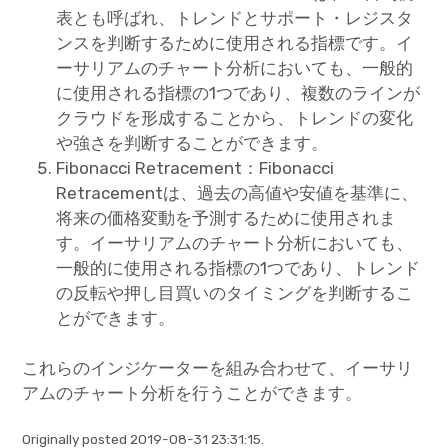
表とも呼ばれ、トレンドとサポート・レジスタ
ンスを判断するために使用される指標です。イ
ーサリアムのチャート分析においても、一般的
に使用される指標の1つであり、複数のラインが
クラウドを形成することから、トレンドの変化
や強さを判断することができます。
Fibonacci Retracement：Fibonacci
Retracementは、過去の高値や安値を基準に、
将来の価格変動を予測するために使用されま
す。イーサリアムのチャート分析においても、
一般的に使用される指標の1つであり、トレンド
の反転や押し目買いのタイミングを判断するこ
とができます。
これらのインジケーターを組み合わせて、イーサリ
アムのチャート分析を行うことができます。
Originally posted 2019-08-31 23:31:15.