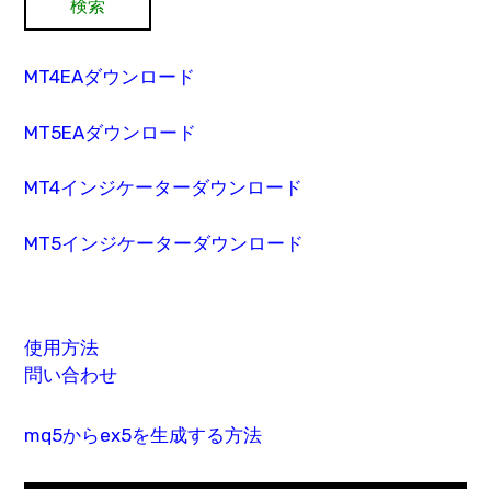
MT4EAダウンロード
MT5EAダウンロード
MT4インジケーターダウンロード
MT5インジケーターダウンロード
使用方法
問い合わせ
mq5からex5を生成する方法