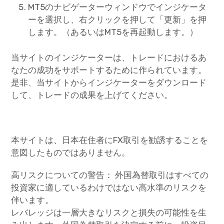
MT5のナビゲーターウィンドウでインジケータ
ーを選択し、右クリックを押して「更新」を押
します。（あるいはMT5を再起動します。）
当サイトのインジケーターは、トレードにおけるあ
なたの成功をサポートするために作られています。
是非、当サイトからインジケーターをダウンロード
して、トレードの成果を上げてください。
本サイトは、日本在住者にFX取引を勧誘することを
意図したものではありません。
高リスクについての警告： 外国為替取引はすべての
投資家に適しているわけではない高水準のリスクを
伴います。
レバレッジは一層大きなリスクと損失の可能性を生