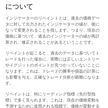
について
インジケーターのリペイントとは、過去の価格デー
タに対して出力されたインジケーターの値が、後に
なって変更されることを指します。つまり、現在の
価格に基づいて、過去のインジケーターの値が再計
算され、修正されることがあるということです。
リペイントが起こると、過去のデータに基づいてト
レードを行った場合に、実際には正しいエントリー
やイグジットのポイントが見つかっていないことに
なります。これは、トレードの勝率や損益の計算に
も影響を与え、正確なトレード分析が困難になりま
す。
リペイントは、特にリーディング指標（先行型指
標）で多く見られます。これは、現在の価格変動を
予測するために使用される指標で、価格が変動する