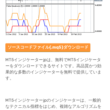
ソースコードファイル(.mq5)ダウンロード
MT5インジケーターjpは、無料でMT5インジケータ
ーをダウンロードできるサイトです。高品質かつ効
果的な多数のインジケーターを無料で提供していま
す。
MT5インジケーターjpのインジケーターは、一般的
なテクニカル指標をはじめ、複雑なアルゴリズムを