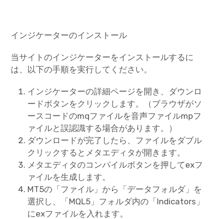
インジケーターのインストール
当サイトのインジケーターをインストールするに
は、以下の手順を実行してください。
インジケーターの詳細ページを開き、ダウンロ
ードボタンをクリックします。（ブラウザがソ
ースコードのmqファイルを音声ファイルmpフ
ァイルと誤認識する場合があります。）
ダウンロードが完了したら、ファイルをダブル
クリックするとメタエディタが開きます。
メタエディタのコンパイルボタンを押してexフ
ァイルを生成します。
MT5の「ファイル」から「データフォルダ」を
選択し、「MQL5」フォルダ内の「Indicators」
にexファイルを入れます。