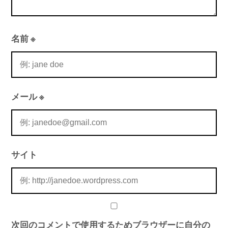
名前
※
メール
※
サイト
次回のコメントで使用するためブラウザーに自分の