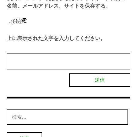
名前、メールアドレス、サイトを保存する。
上に表示された文字を入力してください。
検
索: