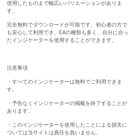
使用したものまで幅広いバリエーションがありま
す。
完全無料でダウンロードが可能です。初心者の方で
も安心して利用でき、EAの種類も多く、自分に合っ
たインジケーターを使用することができます。
注意事項
・すべてのインジケーターは無料でご利用できま
す。
・予告なくインジケーターの掲載を終了することが
あります。
・このインジケーターを使用したことによる損失に
ついては当サイトは責任を負いません。