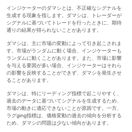
インジケーターのダマシとは、不正確なシグナルを
生成する現象を指します。ダマシは、トレーダーが
シグナルに基づいてトレードを行ったときに、期待
通りの結果が得られないことがあります。
ダマシは、主に市場の変動によって引き起こされま
す。市場がランダムに動く場合、インジケーターも
ランダムに動くことがあります。また、市場に影響
を与える要因が多い場合、インジケーターはそれら
の影響を反映することができず、ダマシを発生させ
ることがあります。
ダマシは、特にリーディング指標で起こりやすく、
過去のデータに基づいてシグナルを生成するため、
市場の動きに適応できないことが原因です。一方、
ラグging指標は、価格変動の過去の傾向を分析する
ため、ダマシの問題は少ない傾向があります。