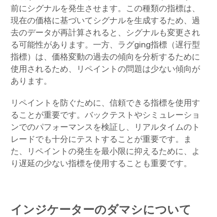
前にシグナルを発生させます。この種類の指標は、
現在の価格に基づいてシグナルを生成するため、過
去のデータが再計算されると、シグナルも変更され
る可能性があります。一方、ラグging指標（遅行型
指標）は、価格変動の過去の傾向を分析するために
使用されるため、リペイントの問題は少ない傾向が
あります。
リペイントを防ぐために、信頼できる指標を使用す
ることが重要です。バックテストやシミュレーショ
ンでのパフォーマンスを検証し、リアルタイムのト
レードでも十分にテストすることが重要です。ま
た、リペイントの発生を最小限に抑えるために、よ
り遅延の少ない指標を使用することも重要です。
インジケーターのダマシについて