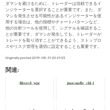
ダマシを避けるために、トレーダーは信頼できるイ
ンジケーターを選択することが重要です。また、ダ
マシを発生させる可能性があるインジケーターを使
用する場合は、他の指標やチャートパターンなど、
他の分析ツールを使用して、シグナルを確認するこ
とが重要です。ダマシが発生しても、トレーダーが
トレードを取り消すことができるよう、ストップロ
スやリスク管理を適切に設定することも重要です。
Originally posted 2019-08-31 20:21:03.
関連:
filtered_wpr
jmacandle_chl-1