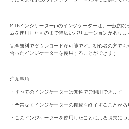
MT5インジケーターjpのインジケーターは、一般的
ムを使用したものまで幅広いバリエーションがありま
完全無料でダウンロードが可能です。初心者の方でも
合ったインジケーターを使用することができます。
注意事項
・すべてのインジケーターは無料でご利用できます。
・予告なくインジケーターの掲載を終了することがあ
・このインジケーターを使用したことによる損失につ