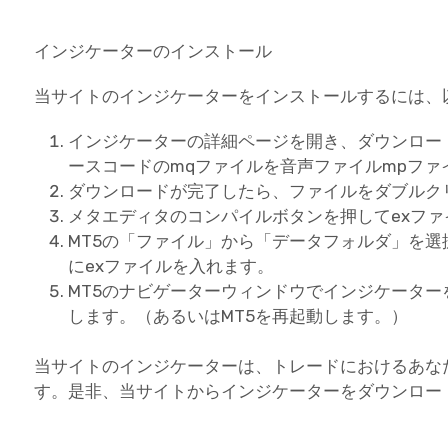
インジケーターのインストール
当サイトのインジケーターをインストールするには、
インジケーターの詳細ページを開き、ダウンロー
ースコードのmqファイルを音声ファイルmpフ
ダウンロードが完了したら、ファイルをダブルク
メタエディタのコンパイルボタンを押してexフ
MT5の「ファイル」から「データフォルダ」を選択し、
にexファイルを入れます。
MT5のナビゲーターウィンドウでインジケータ
します。（あるいはMT5を再起動します。）
当サイトのインジケーターは、トレードにおけるあな
す。是非、当サイトからインジケーターをダウンロー