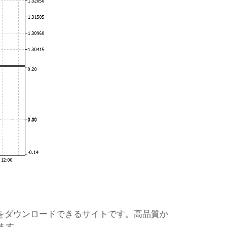
ーをダウンロードできるサイトです。高品質か
ます。