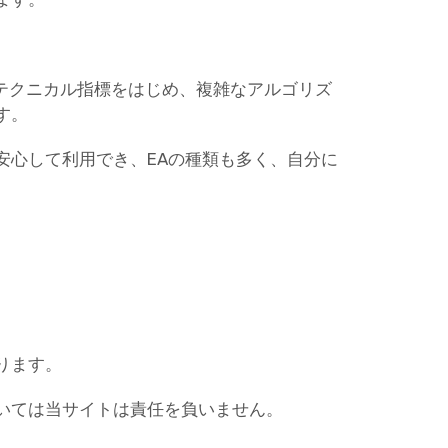
なテクニカル指標をはじめ、複雑なアルゴリズ
す。
安心して利用でき、EAの種類も多く、自分に
ります。
いては当サイトは責任を負いません。