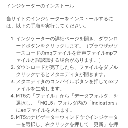
インジケーターのインストール
当サイトのインジケーターをインストールするに
は、以下の手順を実行してください。
インジケーターの詳細ページを開き、ダウンロ
ードボタンをクリックします。（ブラウザがソ
ースコードのmqファイルを音声ファイルmpフ
ァイルと誤認識する場合があります。）
ダウンロードが完了したら、ファイルをダブル
クリックするとメタエディタが開きます。
メタエディタのコンパイルボタンを押してexフ
ァイルを生成します。
MT5の「ファイル」から「データフォルダ」を
選択し、「MQL5」フォルダ内の「Indicators」
にexファイルを入れます。
MT5のナビゲーターウィンドウでインジケータ
ーを選択し、右クリックを押して「更新」を押