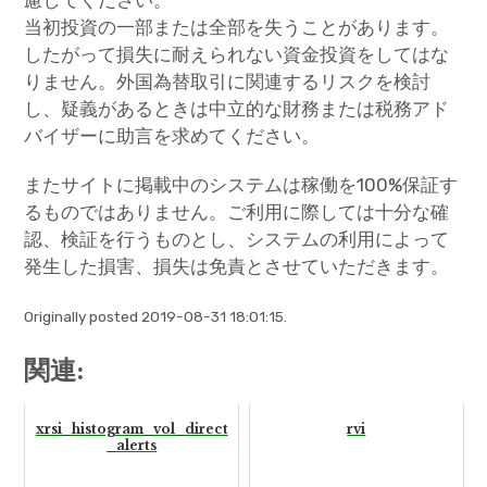
当初投資の一部または全部を失うことがあります。
したがって損失に耐えられない資金投資をしてはな
りません。外国為替取引に関連するリスクを検討
し、疑義があるときは中立的な財務または税務アド
バイザーに助言を求めてください。
またサイトに掲載中のシステムは稼働を100%保証す
るものではありません。ご利用に際しては十分な確
認、検証を行うものとし、システムの利用によって
発生した損害、損失は免責とさせていただきます。
Originally posted 2019-08-31 18:01:15.
関連:
xrsi_histogram_vol_direct
rvi
_alerts