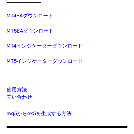
MT4EAダウンロード
MT5EAダウンロード
MT4インジケーターダウンロード
MT5インジケーターダウンロード
使用方法
問い合わせ
mq5からex5を生成する方法