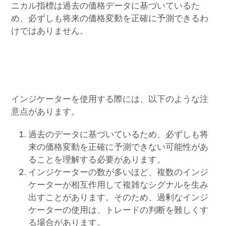
ニカル指標は過去の価格データに基づいているた
め、必ずしも将来の価格変動を正確に予測できるわ
けではありません。
インジケーターを使用する際には、以下のような注
意点があります。
過去のデータに基づいているため、必ずしも将
来の価格変動を正確に予測できない可能性があ
ることを理解する必要があります。
インジケーターの数が多いほど、複数のインジ
ケーターが相互作用して複雑なシグナルを生み
出すことがあります。そのため、過剰なインジ
ケーターの使用は、トレードの判断を難しくす
る場合があります。