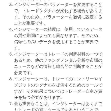
インジケーターのパラメーターを変更すること
で、トレードシグナルが変化する場合がありま
す。そのため、パラメーターを適切に設定する
ことが重要です。
インジケーターの精度は、使用しているデータ
の質や期間によっても異なります。そのため、
信頼性の高いデータを使用することが重要で
す。
インジケーターはトレードの判断材料の一つで
あるため、他のファンダメンタル分析や市場の
ニュースなどの情報も総合的に判断することが
必要です。
インジケーターは、トレードのエントリーやイ
グジットのシグナルを提供するためのツールで
すが、その結果についてはトレーダー自身が責
任を持つ必要があります。
最も重要なことは、インジケーターはあくまで
もトレードの補助ツールであるということで