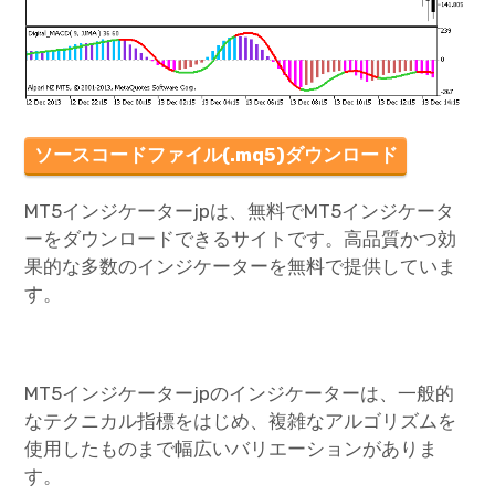
ソースコードファイル(.mq5)ダウンロード
MT5インジケーターjpは、無料でMT5インジケータ
ーをダウンロードできるサイトです。高品質かつ効
果的な多数のインジケーターを無料で提供していま
す。
MT5インジケーターjpのインジケーターは、一般的
なテクニカル指標をはじめ、複雑なアルゴリズムを
使用したものまで幅広いバリエーションがありま
す。