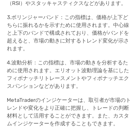
（RSI）やスタッキャスティクスなどがあります。
3.ボリンジャーバンド：この指標は、価格が上下ど
ちらに振れるかを示すために使用されます。中心線
と上下のバンドで構成されており、価格がバンドを
超えると、市場の動きに対するトレンド変化が示さ
れます。
4.波動分析：この指標は、市場の動きを分析するた
めに使用されます。エリオット波動理論を基にした
フィボナッチリトレースメントやフィボナッチエク
スパンションなどがあります。
MetaTraderのインジケーターは、取引者が市場のト
レンドや変化をより正確に把握し、トレードの判断
材料として活用することができます。また、カスタ
ムインジケーターを作成することもできます。