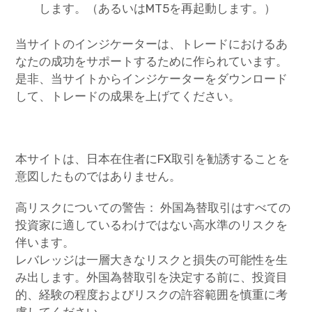
します。（あるいはMT5を再起動します。）
当サイトのインジケーターは、トレードにおけるあ
なたの成功をサポートするために作られています。
是非、当サイトからインジケーターをダウンロード
して、トレードの成果を上げてください。
本サイトは、日本在住者にFX取引を勧誘することを
意図したものではありません。
高リスクについての警告： 外国為替取引はすべての
投資家に適しているわけではない高水準のリスクを
伴います。
レバレッジは一層大きなリスクと損失の可能性を生
み出します。外国為替取引を決定する前に、投資目
的、経験の程度およびリスクの許容範囲を慎重に考
慮してください。