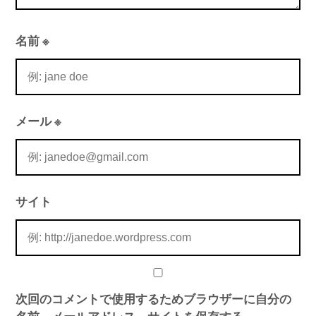
名前
※
メール
※
サイト
次回のコメントで使用するためブラウザーに自分の