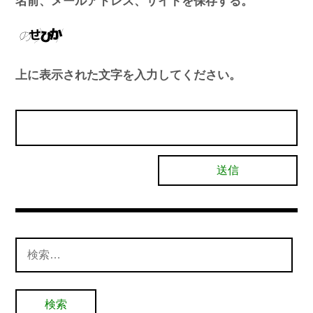
名前、メールアドレス、サイトを保存する。
上に表示された文字を入力してください。
検
索: