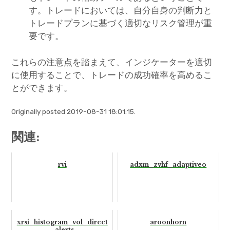
す。トレードにおいては、自分自身の判断力と
トレードプランに基づく適切なリスク管理が重
要です。
これらの注意点を踏まえて、インジケーターを適切
に使用することで、トレードの成功確率を高めるこ
とができます。
Originally posted 2019-08-31 18:01:15.
関連:
rvi
adxm_zvhf_adaptiveo
xrsi_histogram_vol_direct
aroonhorn
_alerts