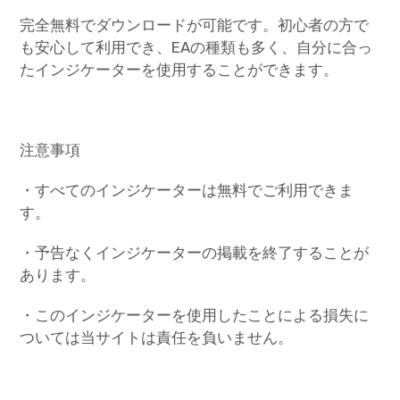
完全無料でダウンロードが可能です。初心者の方で
も安心して利用でき、EAの種類も多く、自分に合っ
たインジケーターを使用することができます。
注意事項
・すべてのインジケーターは無料でご利用できま
す。
・予告なくインジケーターの掲載を終了することが
あります。
・このインジケーターを使用したことによる損失に
ついては当サイトは責任を負いません。