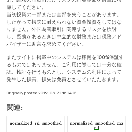
慮してください。
当初投資の一部または全部を失うことがあります。
したがって損失に耐えられない資金投資をしてはな
りません。外国為替取引に関連するリスクを検討
し、疑義があるときは中立的な財務または税務アド
バイザーに助言を求めてください。
またサイトに掲載中のシステムは稼働を100%保証す
るものではありません。ご利用に際しては十分な確
認、検証を行うものとし、システムの利用によって
発生した損害、損失は免責とさせていただきます。
Originally posted 2019-08-31 18:14:15.
関連:
normalized_rsi_smoothed
normalized_smoothed_ma
cd