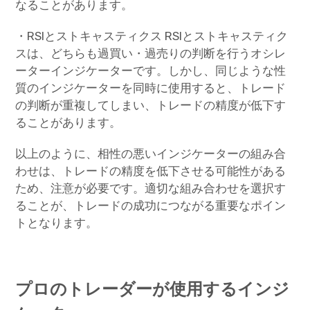
なることがあります。
・RSIとストキャスティクス RSIとストキャスティク
スは、どちらも過買い・過売りの判断を行うオシレ
ーターインジケーターです。しかし、同じような性
質のインジケーターを同時に使用すると、トレード
の判断が重複してしまい、トレードの精度が低下す
ることがあります。
以上のように、相性の悪いインジケーターの組み合
わせは、トレードの精度を低下させる可能性がある
ため、注意が必要です。適切な組み合わせを選択す
ることが、トレードの成功につながる重要なポイン
トとなります。
プロのトレーダーが使用するインジ