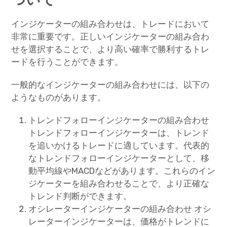
インジケーターの組み合わせは、トレードにおいて
非常に重要です。正しいインジケーターの組み合わ
せを選択することで、より高い確率で勝利するトレ
ードを行うことができます。
一般的なインジケーターの組み合わせには、以下の
ようなものがあります。
トレンドフォローインジケーターの組み合わせ
トレンドフォローインジケーターは、トレンド
を追いかけるトレードに適しています。代表的
なトレンドフォローインジケーターとして、移
動平均線やMACDなどがあります。これらのイン
ジケーターを組み合わせることで、より正確な
トレンド判断ができます。
オシレーターインジケーターの組み合わせ オシ
レーターインジケーターは、価格がトレンドに