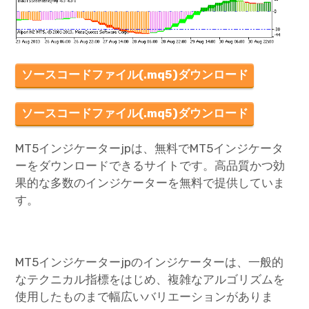
ソースコードファイル(.mq5)ダウンロード
ソースコードファイル(.mq5)ダウンロード
MT5インジケーターjpは、無料でMT5インジケータ
ーをダウンロードできるサイトです。高品質かつ効
果的な多数のインジケーターを無料で提供していま
す。
MT5インジケーターjpのインジケーターは、一般的
なテクニカル指標をはじめ、複雑なアルゴリズムを
使用したものまで幅広いバリエーションがありま