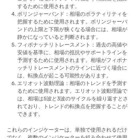
するために使用されます。
ボリンジャーバンド：相場のボラティリティを
把握するために使用されます。ボリンジャーバ
ンドの上限と下限が狭くなる場合には、相場が
静かになっていると判断されます。
フィボナッチリトレースメント：過去の高値や
安値を基準に、相場の抵抗やサポートラインを
予測するために使用されます。相場がフィボナ
ッチリトレースメントのラインに近づく場合に
は、転換点が起こる可能性があります。
エリオット波動理論：相場のトレンドを予測す
るために使用されます。エリオット波動理論で
は、相場は5波と3波のサイクルを繰り返すとさ
れており、トレンドの転換点を把握することが
できます。
これらのインジケーターは、単独で使用されるだけ
でなく、複数のインジケーターを組み合わせて使用