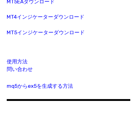
MT5EAダウンロード
MT4インジケーターダウンロード
MT5インジケーターダウンロード
使用方法
問い合わせ
mq5からex5を生成する方法