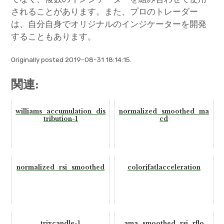
されることがあります。また、プロのトレーダー
は、自分自身でオリジナルのインジケーターを開発
することもあります。
Originally posted 2019-08-31 18:14:15.
関連:
williams_accumulation_dis
normalized_smoothed_ma
tribution-1
cd
normalized_rsi_smoothed
colorjfatlacceleration
trixcandle-1
ama_smoothed_rsi_rflo