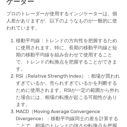
ケーター
プロのトレーダーが使用するインジケーターは、個
人差がありますが、以下のようなものが一般的に使
われています。
移動平均線：トレンドの方向性を把握するため
に使用されます。特に、長期の移動平均線と短
期の移動平均線を組み合わせて使用すること
で、トレンドの転換点を把握することができま
す。
RSI（Relative Strength Index）：相場が買われ
すぎているか、売られすぎているかを判断する
ために使用されます。RSIが一定の範囲から外れ
た場合には、相場の転換が起こる可能性があり
ます。
MACD（Moving Average Convergence
Divergence）：移動平均線同士の差を計算する
ことで、相場のトレンドの強さや転換点を把握