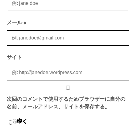
メール
※
サイト
次回のコメントで使用するためブラウザーに自分の
名前、メールアドレス、サイトを保存する。