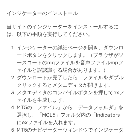
インジケーターのインストール
当サイトのインジケーターをインストールするに
は、以下の手順を実行してください。
インジケーターの詳細ページを開き、ダウンロ
ードボタンをクリックします。（ブラウザがソ
ースコードのmqファイルを音声ファイルmpフ
ァイルと誤認識する場合があります。）
ダウンロードが完了したら、ファイルをダブル
クリックするとメタエディタが開きます。
メタエディタのコンパイルボタンを押してexフ
ァイルを生成します。
MT5の「ファイル」から「データフォルダ」を
選択し、「MQL5」フォルダ内の「Indicators」
にexファイルを入れます。
MT5のナビゲーターウィンドウでインジケータ