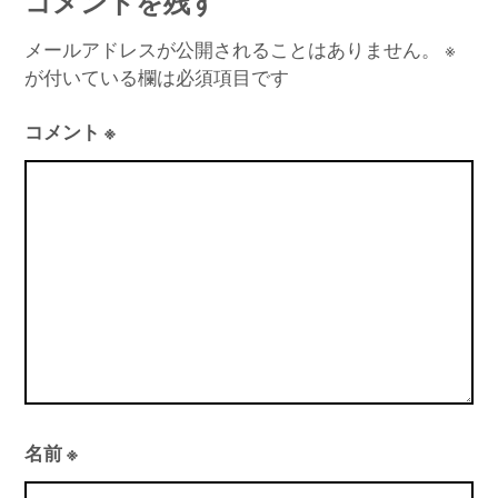
コメントを残す
ビ
ゲ
メールアドレスが公開されることはありません。
※
が付いている欄は必須項目です
ー
シ
コメント
※
ョ
ン
名前
※