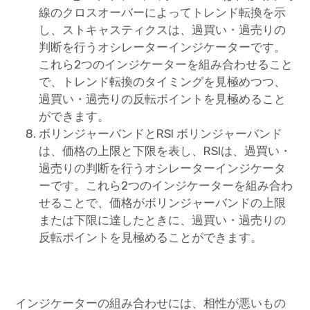
線のクロスオーバーによってトレンド転換を示
し、ストキャスティクスは、過買い・過売りの
判断を行うオシレーターインジケーターです。
これら2つのインジケーターを組み合わせること
で、トレンド転換のタイミングを見極めつつ、
過買い・過売りの反転ポイントを見極めること
ができます。
ボリンジャーバンドとRSI ボリンジャーバンド
は、価格の上限と下限を表し、RSIは、過買い・
過売りの判断を行うオシレーターインジケータ
ーです。これら2つのインジケーターを組み合わ
せることで、価格がボリンジャーバンドの上限
または下限に達したときに、過買い・過売りの
反転ポイントを見極めることができます。
インジケーターの組み合わせには、相性が悪いもの