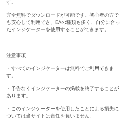
す。
完全無料でダウンロードが可能です。初心者の方で
も安心して利用でき、EAの種類も多く、自分に合っ
たインジケーターを使用することができます。
注意事項
・すべてのインジケーターは無料でご利用できま
す。
・予告なくインジケーターの掲載を終了することが
あります。
・このインジケーターを使用したことによる損失に
ついては当サイトは責任を負いません。