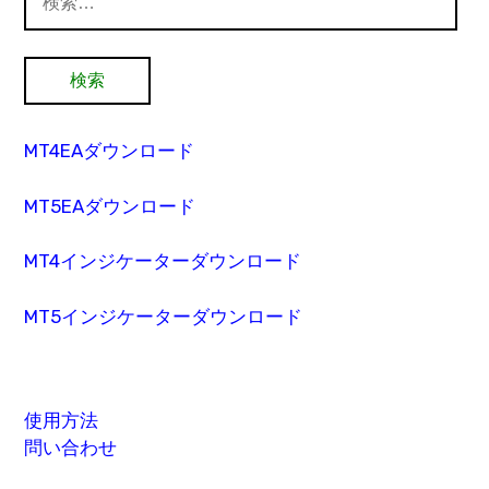
索:
MT4EAダウンロード
MT5EAダウンロード
MT4インジケーターダウンロード
MT5インジケーターダウンロード
使用方法
問い合わせ