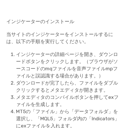
インジケーターのインストール
当サイトのインジケーターをインストールするに
は、以下の手順を実行してください。
インジケーターの詳細ページを開き、ダウンロ
ードボタンをクリックします。（ブラウザがソ
ースコードのmqファイルを音声ファイルmpフ
ァイルと誤認識する場合があります。）
ダウンロードが完了したら、ファイルをダブル
クリックするとメタエディタが開きます。
メタエディタのコンパイルボタンを押してexフ
ァイルを生成します。
MT5の「ファイル」から「データフォルダ」を
選択し、「MQL5」フォルダ内の「Indicators」
にexファイルを入れます。