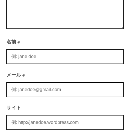
名前
※
メール
※
サイト