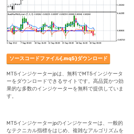
ソースコードファイル(.mq5)ダウンロード
MT5インジケーターjpは、無料でMT5インジケータ
ーをダウンロードできるサイトです。高品質かつ効
果的な多数のインジケーターを無料で提供していま
す。
MT5インジケーターjpのインジケーターは、一般的
なテクニカル指標をはじめ、複雑なアルゴリズムを