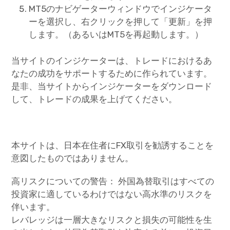
MT5のナビゲーターウィンドウでインジケータ
ーを選択し、右クリックを押して「更新」を押
します。（あるいはMT5を再起動します。）
当サイトのインジケーターは、トレードにおけるあ
なたの成功をサポートするために作られています。
是非、当サイトからインジケーターをダウンロード
して、トレードの成果を上げてください。
本サイトは、日本在住者にFX取引を勧誘することを
意図したものではありません。
高リスクについての警告： 外国為替取引はすべての
投資家に適しているわけではない高水準のリスクを
伴います。
レバレッジは一層大きなリスクと損失の可能性を生