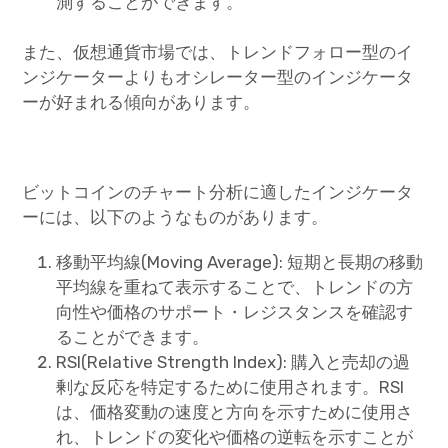
測することができます。
また、仮想通貨市場では、トレンドフォロー型のイ
ンジケーターよりもオシレーター型のインジケータ
ーが好まれる傾向があります。
ビットコインのチャート分析に適したインジケータ
ーには、以下のようなものがあります。
移動平均線(Moving Average): 短期と長期の移動
平均線を重ねて表示することで、トレンドの方
向性や価格のサポート・レジスタンスを確認す
ることができます。
RSI(Relative Strength Index): 購入と売却の過
剰な反応を特定するために使用されます。RSI
は、価格変動の速度と方向を示すために使用さ
れ、トレンドの変化や価格の逆転を示すことが