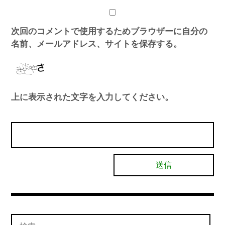
次回のコメントで使用するためブラウザーに自分の
名前、メールアドレス、サイトを保存する。
上に表示された文字を入力してください。
検