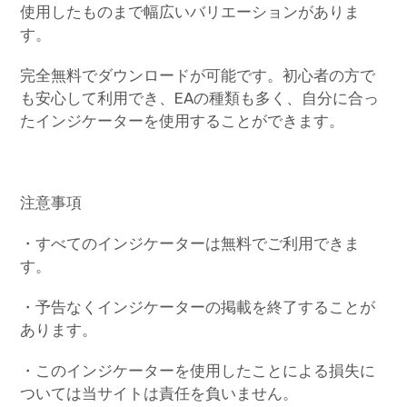
使用したものまで幅広いバリエーションがありま
す。
完全無料でダウンロードが可能です。初心者の方で
も安心して利用でき、EAの種類も多く、自分に合っ
たインジケーターを使用することができます。
注意事項
・すべてのインジケーターは無料でご利用できま
す。
・予告なくインジケーターの掲載を終了することが
あります。
・このインジケーターを使用したことによる損失に
ついては当サイトは責任を負いません。