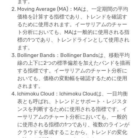
ます。
Moving Average (MA)：MAは、一定期間の平均
価格を計算する指標であり、トレンドを確認す
るために使用されます。イーサリアムのチャー
ト分析においても、MAは一般的に使用される指
標の1つであり、トレンドラインとして使用され
ます。
Bollinger Bands：Bollinger Bandsは、移動平均
線の上下に2つの標準偏差を加えたバンドを描画
する指標です。イーサリアムのチャート分析に
おいても、価格の変動幅を確認するために使用
されます。
Ichimoku Cloud：Ichimoku Cloudは、一目均衡
表とも呼ばれ、トレンドとサポート・レジスタ
ンスを判断するために使用される指標です。イ
ーサリアムのチャート分析においても、一般的
に使用される指標の1つであり、複数のラインが
クラウドを形成することから、トレンドの変化