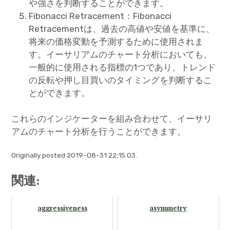
や強さを判断することができます。
Fibonacci Retracement：Fibonacci
Retracementは、過去の高値や安値を基準に、
将来の価格変動を予測するために使用されま
す。イーサリアムのチャート分析においても、
一般的に使用される指標の1つであり、トレンド
の反転や押し目買いのタイミングを判断するこ
とができます。
これらのインジケーターを組み合わせて、イーサリ
アムのチャート分析を行うことができます。
Originally posted 2019-08-31 22:15:03.
関連:
aggressiveness
asymmetry