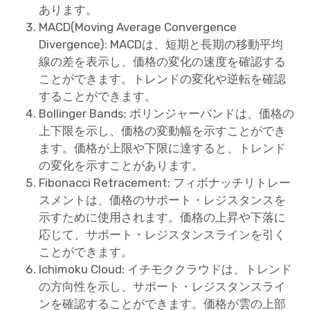
あります。
MACD(Moving Average Convergence
Divergence): MACDは、短期と長期の移動平均
線の差を表示し、価格の変化の速度を確認する
ことができます。トレンドの変化や逆転を確認
することができます。
Bollinger Bands: ボリンジャーバンドは、価格の
上下限を示し、価格の変動幅を示すことができ
ます。価格が上限や下限に達すると、トレンド
の変化を示すことがあります。
Fibonacci Retracement: フィボナッチリトレー
スメントは、価格のサポート・レジスタンスを
示すために使用されます。価格の上昇や下落に
応じて、サポート・レジスタンスラインを引く
ことができます。
Ichimoku Cloud: イチモククラウドは、トレンド
の方向性を示し、サポート・レジスタンスライ
ンを確認することができます。価格が雲の上部