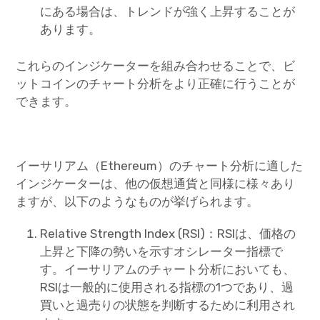
にある場合は、トレンドが強く上昇することが
あります。
これらのインジケーターを組み合わせることで、ビ
ットコインのチャート分析をより正確に行うことが
できます。
イーサリアム（Ethereum）のチャート分析に適した
インジケーターは、他の仮想通貨と同様に様々あり
ますが、以下のようなものが挙げられます。
Relative Strength Index (RSI)：RSIは、価格の
上昇と下降の勢いを示すオシレーター指標で
す。イーサリアムのチャート分析においても、
RSIは一般的に使用される指標の1つであり、過
買いと過売りの状態を判断するために利用され