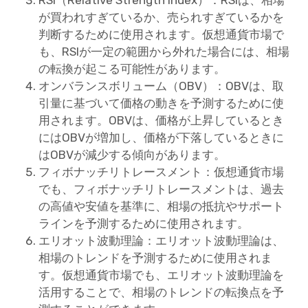
が買われすぎているか、売られすぎているかを
判断するために使用されます。仮想通貨市場で
も、RSIが一定の範囲から外れた場合には、相場
の転換が起こる可能性があります。
オンバランスボリューム（OBV）：OBVは、取
引量に基づいて価格の動きを予測するために使
用されます。OBVは、価格が上昇しているとき
にはOBVが増加し、価格が下落しているときに
はOBVが減少する傾向があります。
フィボナッチリトレースメント：仮想通貨市場
でも、フィボナッチリトレースメントは、過去
の高値や安値を基準に、相場の抵抗やサポート
ラインを予測するために使用されます。
エリオット波動理論：エリオット波動理論は、
相場のトレンドを予測するために使用されま
す。仮想通貨市場でも、エリオット波動理論を
活用することで、相場のトレンドの転換点を予