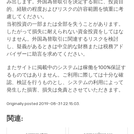
み出します。外国為替取引を決定する前に、投資目
的、経験の程度およびリスクの許容範囲を慎重に考
慮してください。
当初投資の一部または全部を失うことがあります。
したがって損失に耐えられない資金投資をしてはな
りません。外国為替取引に関連するリスクを検討
し、疑義があるときは中立的な財務または税務アド
バイザーに助言を求めてください。
またサイトに掲載中のシステムは稼働を100%保証す
るものではありません。ご利用に際しては十分な確
認、検証を行うものとし、システムの利用によって
発生した損害、損失は免責とさせていただきます。
Originally posted 2019-08-31 22:15:03.
関連: